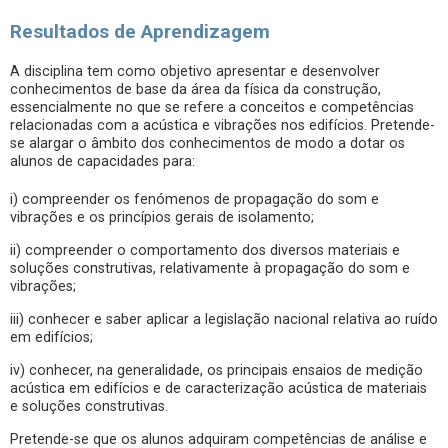
Resultados de Aprendizagem
A disciplina tem como objetivo apresentar e desenvolver
conhecimentos de base da área da física da construção,
essencialmente no que se refere a conceitos e competências
relacionadas com a acústica e vibrações nos edifícios. Pretende-
se alargar o âmbito dos conhecimentos de modo a dotar os
alunos de capacidades para:
i) compreender os fenómenos de propagação do som e
vibrações e os princípios gerais de isolamento;
ii) compreender o comportamento dos diversos materiais e
soluções construtivas, relativamente à propagação do som e
vibrações;
iii) conhecer e saber aplicar a legislação nacional relativa ao ruído
em edifícios;
iv) conhecer, na generalidade, os principais ensaios de medição
acústica em edifícios e de caracterização acústica de materiais
e soluções construtivas.
Pretende-se que os alunos adquiram competências de análise e