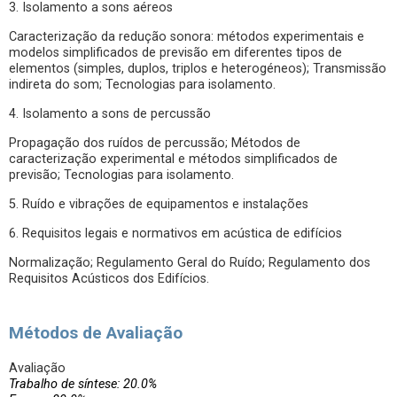
3. Isolamento a sons aéreos
Caracterização da redução sonora: métodos experimentais e
modelos simplificados de previsão em diferentes tipos de
elementos (simples, duplos, triplos e heterogéneos); Transmissão
indireta do som; Tecnologias para isolamento.
4. Isolamento a sons de percussão
Propagação dos ruídos de percussão; Métodos de
caracterização experimental e métodos simplificados de
previsão; Tecnologias para isolamento.
5. Ruído e vibrações de equipamentos e instalações
6. Requisitos legais e normativos em acústica de edifícios
Normalização; Regulamento Geral do Ruído; Regulamento dos
Requisitos Acústicos dos Edifícios.
Métodos de Avaliação
Avaliação
Trabalho de síntese: 20.0%