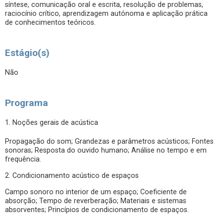
síntese, comunicação oral e escrita, resolução de problemas,
raciocínio crítico, aprendizagem autónoma e aplicação prática
de conhecimentos teóricos.
Estágio(s)
Não
Programa
1. Noções gerais de acústica
Propagação do som; Grandezas e parâmetros acústicos; Fontes
sonoras; Resposta do ouvido humano; Análise no tempo e em
frequência.
2. Condicionamento acústico de espaços
Campo sonoro no interior de um espaço; Coeficiente de
absorção; Tempo de reverberação; Materiais e sistemas
absorventes; Princípios de condicionamento de espaços.