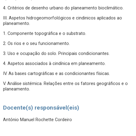
4. Critérios de desenho urbano do planeamento bioclimático.
III. Aspetos hidrogeomorfológicos e cindinicos aplicados ao
planeamento.
1. Componente topográfica e o substrato.
2. Os rios e o seu funcionamento.
3. Uso e ocupação do solo. Principais condicionantes.
4. Aspetos associados à cindínica em planeamento.
IV. As bases cartográficas e as condicionantes físicas.
V. Análise sistémica. Relações entre os fatores geográficos e o
planeamento.
Docente(s) responsável(eis)
António Manuel Rochette Cordeiro