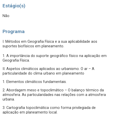
Estágio(s)
Não
Programa
I. Métodos em Geografia Física e a sua aplicabilidade aos
suportes biofísicos em planeamento.
1. A importância do suporte geográfico físico na aplicação em
Geografia Física.
II. Aspetos climáticos aplicados ao urbanismo. O ar – A
particularidade do clima urbano em planeamento
1. Elementos climáticos fundamentais.
2. Abordagem meso e topoclimático – O balanço térmico da
atmosfera. As particularidades nas relações com a atmosfera
urbana.
3. Cartografia topoclimática como forma privilegiada de
aplicação em planeamento local.