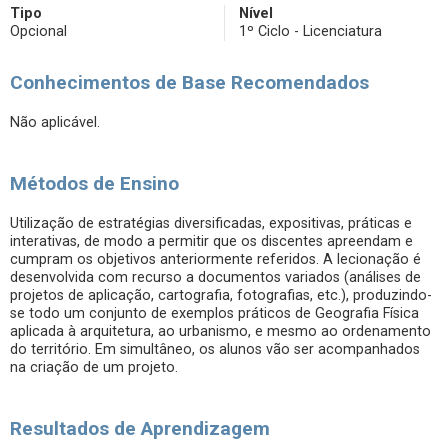
Tipo
Nível
Opcional
1º Ciclo - Licenciatura
Conhecimentos de Base Recomendados
Não aplicável.
Métodos de Ensino
Utilização de estratégias diversificadas, expositivas, práticas e
interativas, de modo a permitir que os discentes apreendam e
cumpram os objetivos anteriormente referidos. A lecionação é
desenvolvida com recurso a documentos variados (análises de
projetos de aplicação, cartografia, fotografias, etc.), produzindo-
se todo um conjunto de exemplos práticos de Geografia Física
aplicada à arquitetura, ao urbanismo, e mesmo ao ordenamento
do território. Em simultâneo, os alunos vão ser acompanhados
na criação de um projeto.
Resultados de Aprendizagem