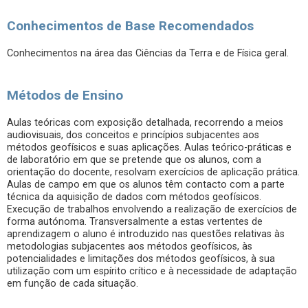
Conhecimentos de Base Recomendados
Conhecimentos na área das Ciências da Terra e de Física geral.
Métodos de Ensino
Aulas teóricas com exposição detalhada, recorrendo a meios
audiovisuais, dos conceitos e princípios subjacentes aos
métodos geofísicos e suas aplicações. Aulas teórico-práticas e
de laboratório em que se pretende que os alunos, com a
orientação do docente, resolvam exercícios de aplicação prática.
Aulas de campo em que os alunos têm contacto com a parte
técnica da aquisição de dados com métodos geofísicos.
Execução de trabalhos envolvendo a realização de exercícios de
forma autónoma. Transversalmente a estas vertentes de
aprendizagem o aluno é introduzido nas questões relativas às
metodologias subjacentes aos métodos geofísicos, às
potencialidades e limitações dos métodos geofísicos, à sua
utilização com um espírito crítico e à necessidade de adaptação
em função de cada situação.