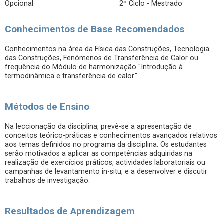
Opcional
2º Ciclo - Mestrado
Conhecimentos de Base Recomendados
Conhecimentos na área da Física das Construções, Tecnologia
das Construções, Fenómenos de Transferência de Calor ou
frequência do Módulo de harmonização "Introdução à
termodinâmica e transferência de calor."
Métodos de Ensino
Na leccionação da disciplina, prevê-se a apresentação de
conceitos teórico-práticas e conhecimentos avançados relativos
aos temas definidos no programa da disciplina. Os estudantes
serão motivados a aplicar as competências adquiridas na
realização de exercícios práticos, actividades laboratoriais ou
campanhas de levantamento in-situ, e a desenvolver e discutir
trabalhos de investigação.
Resultados de Aprendizagem