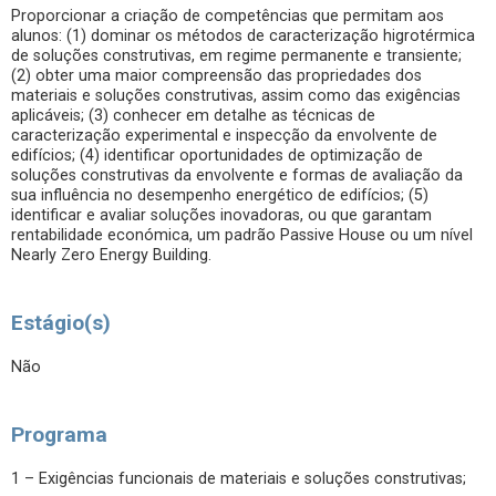
Proporcionar a criação de competências que permitam aos
alunos: (1) dominar os métodos de caracterização higrotérmica
de soluções construtivas, em regime permanente e transiente;
(2) obter uma maior compreensão das propriedades dos
materiais e soluções construtivas, assim como das exigências
aplicáveis; (3) conhecer em detalhe as técnicas de
caracterização experimental e inspecção da envolvente de
edifícios; (4) identificar oportunidades de optimização de
soluções construtivas da envolvente e formas de avaliação da
sua influência no desempenho energético de edifícios; (5)
identificar e avaliar soluções inovadoras, ou que garantam
rentabilidade económica, um padrão Passive House ou um nível
Nearly Zero Energy Building.
Estágio(s)
Não
Programa
1 – Exigências funcionais de materiais e soluções construtivas;