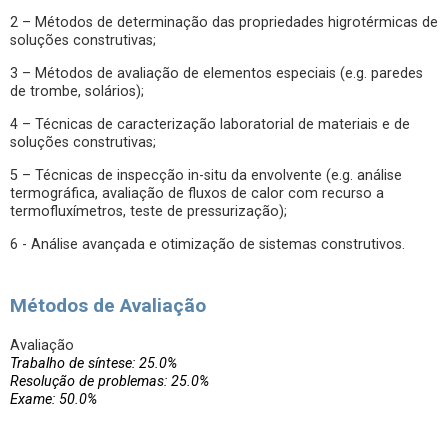
2 – Métodos de determinação das propriedades higrotérmicas de
soluções construtivas;
3 – Métodos de avaliação de elementos especiais (e.g. paredes
de trombe, solários);
4 – Técnicas de caracterização laboratorial de materiais e de
soluções construtivas;
5 – Técnicas de inspecção in-situ da envolvente (e.g. análise
termográfica, avaliação de fluxos de calor com recurso a
termofluxímetros, teste de pressurização);
6 - Análise avançada e otimização de sistemas construtivos.
Métodos de Avaliação
Avaliação
Trabalho de síntese: 25.0%
Resolução de problemas: 25.0%
Exame: 50.0%