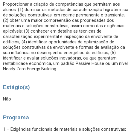
Proporcionar a criação de competências que permitam aos
alunos: (1) dominar os métodos de caracterização higrotérmica
de soluções construtivas, em regime permanente e transiente;
(2) obter uma maior compreensão das propriedades dos
materiais e soluções construtivas, assim como das exigências
aplicáveis; (3) conhecer em detalhe as técnicas de
caracterização experimental e inspecção da envolvente de
edifícios; (4) identificar oportunidades de optimização de
soluções construtivas da envolvente e formas de avaliação da
sua influência no desempenho energético de edifícios; (5)
identificar e avaliar soluções inovadoras, ou que garantam
rentabilidade económica, um padrão Passive House ou um nível
Nearly Zero Energy Building.
Estágio(s)
Não
Programa
1 – Exigências funcionais de materiais e soluções construtivas;