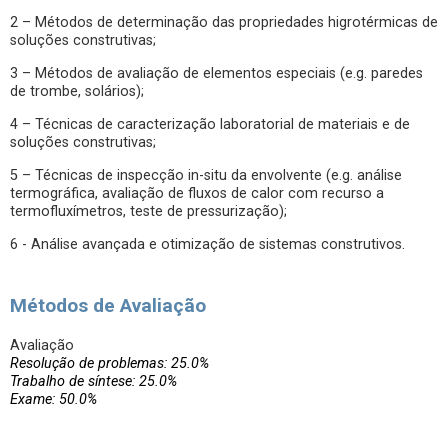
2 – Métodos de determinação das propriedades higrotérmicas de
soluções construtivas;
3 – Métodos de avaliação de elementos especiais (e.g. paredes
de trombe, solários);
4 – Técnicas de caracterização laboratorial de materiais e de
soluções construtivas;
5 – Técnicas de inspecção in-situ da envolvente (e.g. análise
termográfica, avaliação de fluxos de calor com recurso a
termofluxímetros, teste de pressurização);
6 - Análise avançada e otimização de sistemas construtivos.
Métodos de Avaliação
Avaliação
Resolução de problemas: 25.0%
Trabalho de síntese: 25.0%
Exame: 50.0%