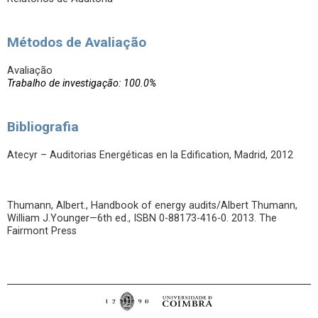
Métodos de Avaliação
Avaliação
Trabalho de investigação: 100.0%
Bibliografia
Atecyr – Auditorias Energéticas en la Edification, Madrid, 2012
Thumann, Albert., Handbook of energy audits/Albert Thumann,
William J.Younger—6th ed., ISBN 0-88173-416-0. 2013. The
Fairmont Press