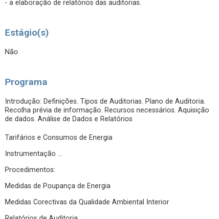
- a elaboração de relatórios das auditorias.
Estágio(s)
Não
Programa
Introdução: Definições. Tipos de Auditorias. Plano de Auditoria.
Recolha prévia de informação. Recursos necessários. Aquisição
de dados. Análise de Dados e Relatórios
Tarifários e Consumos de Energia
Instrumentação …
Procedimentos:
Medidas de Poupança de Energia
Medidas Corectivas da Qualidade Ambiental Interior
Relatórios de Auditoria