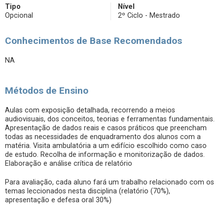
Tipo
Nível
Opcional
2º Ciclo - Mestrado
Conhecimentos de Base Recomendados
NA
Métodos de Ensino
Aulas com exposição detalhada, recorrendo a meios
audiovisuais, dos conceitos, teorias e ferramentas fundamentais.
Apresentação de dados reais e casos práticos que preencham
todas as necessidades de enquadramento dos alunos com a
matéria. Visita ambulatória a um edifício escolhido como caso
de estudo. Recolha de informação e monitorização de dados.
Elaboração e análise crítica de relatório
Para avaliação, cada aluno fará um trabalho relacionado com os
temas leccionados nesta disciplina (relatório (70%),
apresentação e defesa oral 30%)