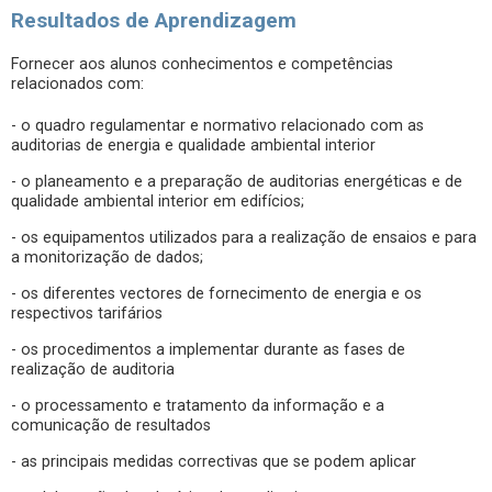
Resultados de Aprendizagem
Fornecer aos alunos conhecimentos e competências
relacionados com:
- o quadro regulamentar e normativo relacionado com as
auditorias de energia e qualidade ambiental interior
- o planeamento e a preparação de auditorias energéticas e de
qualidade ambiental interior em edifícios;
- os equipamentos utilizados para a realização de ensaios e para
a monitorização de dados;
- os diferentes vectores de fornecimento de energia e os
respectivos tarifários
- os procedimentos a implementar durante as fases de
realização de auditoria
- o processamento e tratamento da informação e a
comunicação de resultados
- as principais medidas correctivas que se podem aplicar