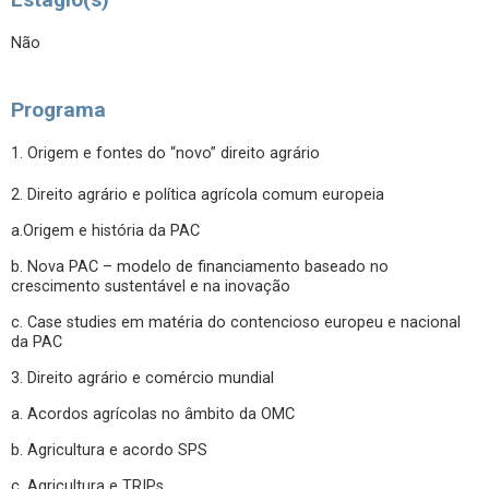
Não
Programa
1. Origem e fontes do “novo” direito agrário
2. Direito agrário e política agrícola comum europeia
a.Origem e história da PAC
b. Nova PAC – modelo de financiamento baseado no
crescimento sustentável e na inovação
c. Case studies em matéria do contencioso europeu e nacional
da PAC
3. Direito agrário e comércio mundial
a. Acordos agrícolas no âmbito da OMC
b. Agricultura e acordo SPS
c. Agricultura e TRIPs