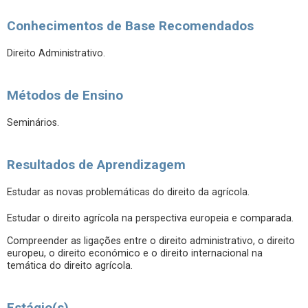
Conhecimentos de Base Recomendados
Direito Administrativo.
Métodos de Ensino
Seminários.
Resultados de Aprendizagem
Estudar as novas problemáticas do direito da agrícola.
Estudar o direito agrícola na perspectiva europeia e comparada.
Compreender as ligações entre o direito administrativo, o direito
europeu, o direito económico e o direito internacional na
temática do direito agrícola.
Estágio(s)