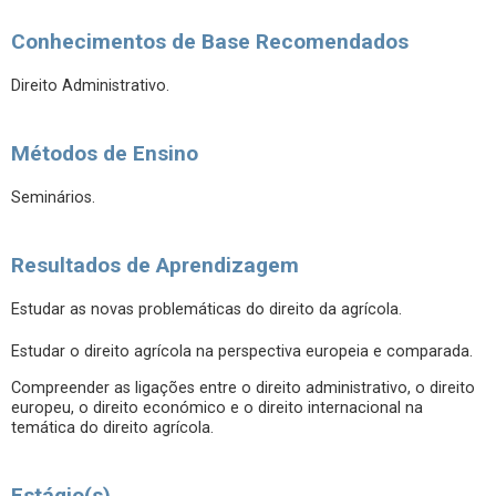
Conhecimentos de Base Recomendados
Direito Administrativo.
Métodos de Ensino
Seminários.
Resultados de Aprendizagem
Estudar as novas problemáticas do direito da agrícola.
Estudar o direito agrícola na perspectiva europeia e comparada.
Compreender as ligações entre o direito administrativo, o direito
europeu, o direito económico e o direito internacional na
temática do direito agrícola.
Estágio(s)