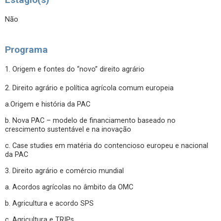
Não
Programa
1. Origem e fontes do “novo” direito agrário
2. Direito agrário e política agrícola comum europeia
a.Origem e história da PAC
b. Nova PAC – modelo de financiamento baseado no
crescimento sustentável e na inovação
c. Case studies em matéria do contencioso europeu e nacional
da PAC
3. Direito agrário e comércio mundial
a. Acordos agrícolas no âmbito da OMC
b. Agricultura e acordo SPS
c. Agricultura e TRIPs