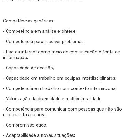
Competências genéricas:
- Competência em análise e síntese;
- Competência para resolver problemas;
- Uso da internet como meio de comunicação e fonte de
informação;
- Capacidade de decisão;
- Capacidade em trabalho em equipas interdisciplinares;
- Competência em trabalho num contexto internacional;
- Valorização da diversidade e multiculturalidade;
- Competência para comunicar com pessoas que não são
especialistas na área;
- Compromisso ético;
- Adaptabilidade a novas situações;