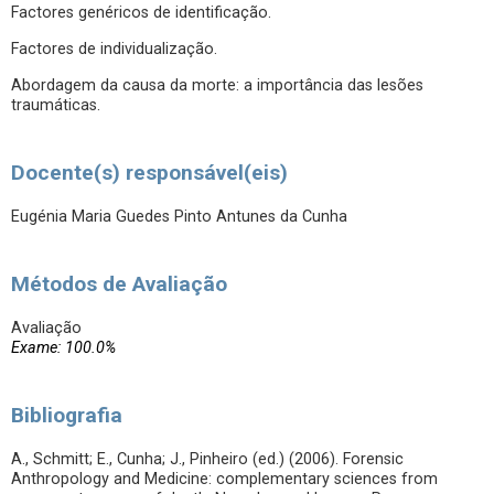
Factores genéricos de identificação.
Factores de individualização.
Abordagem da causa da morte: a importância das lesões
traumáticas.
Docente(s) responsável(eis)
Eugénia Maria Guedes Pinto Antunes da Cunha
Métodos de Avaliação
Avaliação
Exame: 100.0%
Bibliografia
A., Schmitt; E., Cunha; J., Pinheiro (ed.) (2006). Forensic
Anthropology and Medicine: complementary sciences from