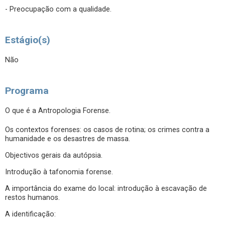
- Preocupação com a qualidade.
Estágio(s)
Não
Programa
O que é a Antropologia Forense.
Os contextos forenses: os casos de rotina; os crimes contra a
humanidade e os desastres de massa.
Objectivos gerais da autópsia.
Introdução à tafonomia forense.
A importância do exame do local: introdução à escavação de
restos humanos.
A identificação: