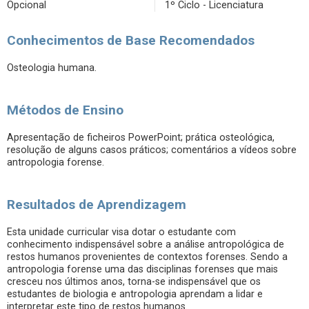
Opcional
1º Ciclo - Licenciatura
Conhecimentos de Base Recomendados
Osteologia humana.
Métodos de Ensino
Apresentação de ficheiros PowerPoint; prática osteológica,
resolução de alguns casos práticos; comentários a vídeos sobre
antropologia forense.
Resultados de Aprendizagem
Esta unidade curricular visa dotar o estudante com
conhecimento indispensável sobre a análise antropológica de
restos humanos provenientes de contextos forenses. Sendo a
antropologia forense uma das disciplinas forenses que mais
cresceu nos últimos anos, torna-se indispensável que os
estudantes de biologia e antropologia aprendam a lidar e
interpretar este tipo de restos humanos.