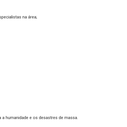
ecialistas na área;
ra a humanidade e os desastres de massa.