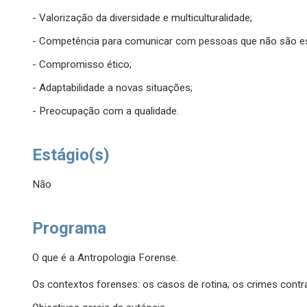
- Valorização da diversidade e multiculturalidade;
- Competência para comunicar com pessoas que não são esp
- Compromisso ético;
- Adaptabilidade a novas situações;
- Preocupação com a qualidade.
Estágio(s)
Não
Programa
O que é a Antropologia Forense.
Os contextos forenses: os casos de rotina; os crimes cont