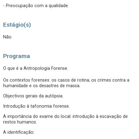
- Preocupação com a qualidade.
Estágio(s)
Não
Programa
O que é a Antropologia Forense.
Os contextos forenses: os casos de rotina; os crimes contra a
humanidade e os desastres de massa.
Objectivos gerais da autópsia.
Introdução à tafonomia forense.
A importância do exame do local: introdução à escavação de
restos humanos.
A identificação: