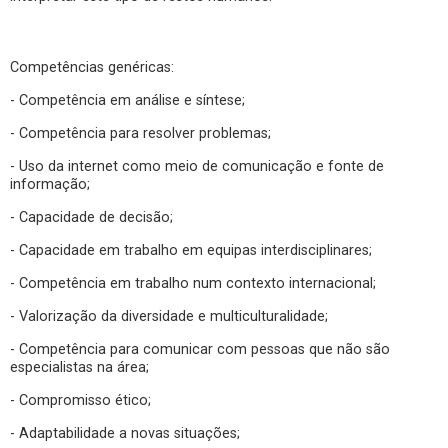
Competências genéricas:
- Competência em análise e síntese;
- Competência para resolver problemas;
- Uso da internet como meio de comunicação e fonte de
informação;
- Capacidade de decisão;
- Capacidade em trabalho em equipas interdisciplinares;
- Competência em trabalho num contexto internacional;
- Valorização da diversidade e multiculturalidade;
- Competência para comunicar com pessoas que não são
especialistas na área;
- Compromisso ético;
- Adaptabilidade a novas situações;