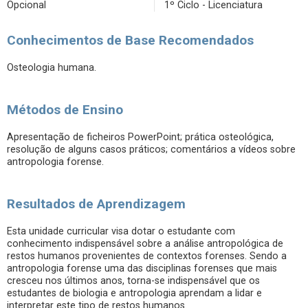
Opcional
1º Ciclo - Licenciatura
Conhecimentos de Base Recomendados
Osteologia humana.
Métodos de Ensino
Apresentação de ficheiros PowerPoint; prática osteológica,
resolução de alguns casos práticos; comentários a vídeos sobre
antropologia forense.
Resultados de Aprendizagem
Esta unidade curricular visa dotar o estudante com
conhecimento indispensável sobre a análise antropológica de
restos humanos provenientes de contextos forenses. Sendo a
antropologia forense uma das disciplinas forenses que mais
cresceu nos últimos anos, torna-se indispensável que os
estudantes de biologia e antropologia aprendam a lidar e
interpretar este tipo de restos humanos.