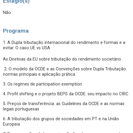
Estágio(s)
Não
Programa
1. A Dupla tributação internacional do rendimento e formas e a
evitar. O caso UE vs USA
As Diretivas da EU sobre tributação do rendimento societário
2. O modelo da OCDE e as Convenções sobre Dupla Tributação:
normas principais e aplicação prática
3. Os regimes de participation exemption
4. Profit shifting e o projeto BEPS da OCDE: seu impacto no CIRC
5. Preços de transferência: as Guidelines da OCDE e as normas
legais portuguesas
6. A tributação dos grupos de sociedades em PT e na União
Europeia