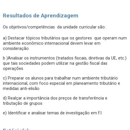
Resultados de Aprendizagem
Os objetivos/competências da unidade curricular são:
a) Destacar tópicos tributários que os gestores que operam num
ambiente econômico internacional devem levar em
consideração
b )Analisar os instrumentos (tratados fiscais, diretivas da UE, etc.)
que tais sociedades podem utilizar na gestão fiscal das
operações
c) Preparar os alunos para trabalhar num ambiente tributário
internacional, com foco especial em planeamento tributário e
medidas anti-elisão
d) Realçar a importância dos preços de transferência e
tributação de grupos
e) Identificar e analisar temas de investigação em F.I.