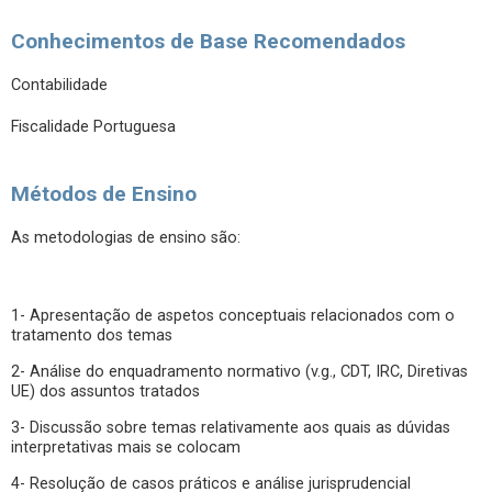
Conhecimentos de Base Recomendados
Contabilidade
Fiscalidade Portuguesa
Métodos de Ensino
As metodologias de ensino são:
1- Apresentação de aspetos conceptuais relacionados com o
tratamento dos temas
2- Análise do enquadramento normativo (v.g., CDT, IRC, Diretivas
UE) dos assuntos tratados
3- Discussão sobre temas relativamente aos quais as dúvidas
interpretativas mais se colocam
4- Resolução de casos práticos e análise jurisprudencial