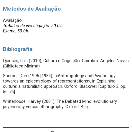
Métodos de Avaliação
Avaliação
Trabalho de investigação: 50.0%
Exame: 50.0%
Bibliografia
Quintais, Luís (2010), Cultura e Cognição. Coimbra: Angelus Novus
(Biblioteca Mínima).
Sperber, Dan (1996 [1984]), «Anthropology and Psychology:
towards an epidemiology of representations», in Explaining
culture: a naturalistic approach. Oxford: Blackwell [capítulo 3; pp.
56-76].
Whitehouse, Harvey (2001), The Debated Mind: evolutionary
psychology versus ethnography. Oxford: Berg.