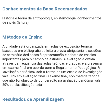
Conhecimentos de Base Recomendados
História e teoria da antropologia, epistemologia, conhecimentos
de inglês (leitura).
Métodos de Ensino
A unidade está organizada em aulas de exposição teórica
baseadas em bibliografia de leitura prévia obrigatória, e sessões
de seminário dedicadas à apresentação e debate de ensaios
importantes para o campo de estudos. A avaliação é obtida
através da frequência das aulas teóricas e práticas e a presença
em exame final em acordo com o Regulamento Pedagógico. A
«avaliação periódica» sob a forma de um ensaio de investigação
vale 50% em avaliação final. O exame final, sob matéria teórica
que não foi objecto de ponderação na avaliação periódica, vale
50% da classificação total.
Resultados de Aprendizagem