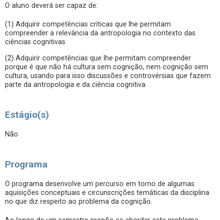
O aluno deverá ser capaz de:
(1) Adquirir competências críticas que lhe permitam
compreender a relevância da antropologia no contexto das
ciências cognitivas.
(2) Adquirir competências que lhe permitam compreender
porque é que não há cultura sem cognição, nem cognição sem
cultura, usando para isso discussões e controvérsias que fazem
parte da antropologia e da ciência cognitiva.
Estágio(s)
Não
Programa
O programa desenvolve um percurso em torno de algumas
aquisições conceptuais e circunscrições temáticas da disciplina
no que diz respeito ao problema da cognição.