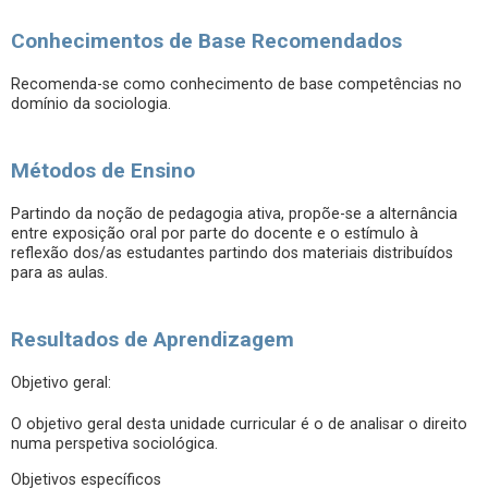
Conhecimentos de Base Recomendados
Recomenda-se como conhecimento de base competências no
domínio da sociologia.
Métodos de Ensino
Partindo da noção de pedagogia ativa, propõe-se a alternância
entre exposição oral por parte do docente e o estímulo à
reflexão dos/as estudantes partindo dos materiais distribuídos
para as aulas.
Resultados de Aprendizagem
Objetivo geral:
O objetivo geral desta unidade curricular é o de analisar o direito
numa perspetiva sociológica.
Objetivos específicos