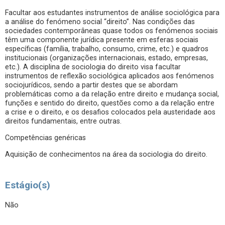
Facultar aos estudantes instrumentos de análise sociológica para
a análise do fenómeno social “direito”. Nas condições das
sociedades contemporâneas quase todos os fenómenos sociais
têm uma componente jurídica presente em esferas sociais
específicas (família, trabalho, consumo, crime, etc.) e quadros
institucionais (organizações internacionais, estado, empresas,
etc.). A disciplina de sociologia do direito visa facultar
instrumentos de reflexão sociológica aplicados aos fenómenos
sociojurídicos, sendo a partir destes que se abordam
problemáticas como a da relação entre direito e mudança social,
funções e sentido do direito, questões como a da relação entre
a crise e o direito, e os desafios colocados pela austeridade aos
direitos fundamentais, entre outras.
Competências genéricas
Aquisição de conhecimentos na área da sociologia do direito.
Estágio(s)
Não