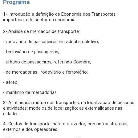
Programa
1- Introdução e definição de Economia dos Transportes;
importância do sector na economia.
2- Análise de mercados de transporte:
- rodoviário de passageiros individual e coletivo;
- ferroviário de passageiros;
- urbano de passageiros, referindo Coimbra;
- de mercadorias , rodoviário e ferroviário;
- aéreo;
- marítimo de mercadorias.
3- A influência mútua dos transportes, na localização de pessoas
e atividades; modelos de localização; as externalidades nas
cidades.
4- Custos de transporte: para o utilizador; com infraestruturas;
externos e dos operadores.