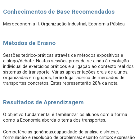
Conhecimentos de Base Recomendados
Microeconomia II; Organização Industrial; Economia Pública.
Métodos de Ensino
Sessões teórico-práticas através de métodos expositivos e
diálogo/debate. Nestas sessões procede-se ainda à resolução
individual de exercícios práticos e à ligação ao contexto real dos
sistemas de transporte. Várias apresentações orais de alunos,
organizadas em grupos, terão lugar acerca de mercados de
transportes concretos. Estas representarão 20% da nota.
Resultados de Aprendizagem
O objetivo fundamental é familiarizar os alunos com a forma
como a Economia aborda o tema dos transportes.
Competências genéricas:capacidade de análise e síntese;
formulação e resolução de problemas; espírito crítico; expressão