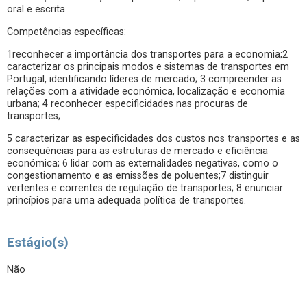
oral e escrita.
Competências específicas:
1reconhecer a importância dos transportes para a economia;2
caracterizar os principais modos e sistemas de transportes em
Portugal, identificando líderes de mercado; 3 compreender as
relações com a atividade económica, localização e economia
urbana; 4 reconhecer especificidades nas procuras de
transportes;
5 caracterizar as especificidades dos custos nos transportes e as
consequências para as estruturas de mercado e eficiência
económica; 6 lidar com as externalidades negativas, como o
congestionamento e as emissões de poluentes;7 distinguir
vertentes e correntes de regulação de transportes; 8 enunciar
princípios para uma adequada política de transportes.
Estágio(s)
Não