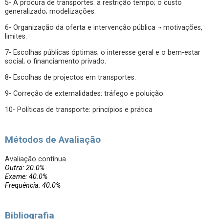
5- A procura de transportes: a restrição tempo; o custo
generalizado; modelizações.
6- Organização da oferta e intervenção pública ¬ motivações,
limites.
7- Escolhas públicas óptimas; o interesse geral e o bem-estar
social; o financiamento privado.
8- Escolhas de projectos em transportes.
9- Correção de externalidades: tráfego e poluição.
10- Políticas de transporte: princípios e prática
Métodos de Avaliação
Avaliação contínua
Outra: 20.0%
Exame: 40.0%
Frequência: 40.0%
Bibliografia