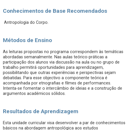
Conhecimentos de Base Recomendados
Antropologia do Corpo.
Métodos de Ensino
As leituras propostas no programa correspondem às temáticas
abordadas semanalmente. Nas aulas teórico-práticas a
participação dos alunos via discussão na aula ou no grupo de
trabalho permitirá oportunidades para aprendizagem,
possibilitando que outras experiências e perspectivas sejam
debatidas. Para esse objectivo a componente teórica é
acompanhada por etnografias e filmes de performances.
Intenta-se fomentar o intercâmbio de ideias e a construção de
argumentos académicos sólidos.
Resultados de Aprendizagem
Esta unidade curricular visa desenvolver a par de conhecimentos
básicos na abordagem antropológica aos estudos