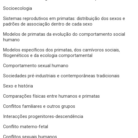
Socioecologia
Sistemas reprodutivos em primatas: distribuição dos sexos e
padrões de associação dentro de cada sexo
Modelos de primatas da evolução do comportamento social
humano
Modelos específicos dos primatas, dos carnívoros sociais,
filogenéticos e da ecologia comportamental
Comportamento sexual humano
Sociedades pré-industriais e contemporâneas tradicionais
Sexo e história
Comparações físicas entre humanos e primatas
Conflitos familiares e outros grupos
Interacções progenitores-descendência
Conflito materno-fetal
Conflitos sexuais humanos