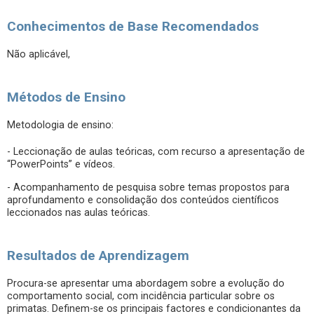
Conhecimentos de Base Recomendados
Não aplicável,
Métodos de Ensino
Metodologia de ensino:
- Leccionação de aulas teóricas, com recurso a apresentação de
“PowerPoints” e vídeos.
- Acompanhamento de pesquisa sobre temas propostos para
aprofundamento e consolidação dos conteúdos científicos
leccionados nas aulas teóricas.
Resultados de Aprendizagem
Procura-se apresentar uma abordagem sobre a evolução do
comportamento social, com incidência particular sobre os
primatas. Definem-se os principais factores e condicionantes da