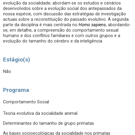
evolução da socialidade; abordam-se os estudos e cenários
desenvolvidos sobre a evolução social dos antepassados da
nossa espécie, com discussão das estratégias de investigação
actuais sobre a reconstituição do passado evolutivo. A segunda
parte da disciplina é mais centrada no
Homo sapiens
, abordando-
se, em detalhe, a compreensão do comportamento sexual
humano e dos conflitos familiares e com outros grupos e a
evolução do tamanho do cérebro e da inteligência.
Estágio(s)
Não
Programa
Comportamento Social
Teoria evolutiva da socialidade animal
Determinantes do tamanho de grupo primatas
As bases socioecológicas da socialidade nos primatas