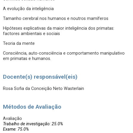
A evolução da inteligência
Tamanho cerebral nos humanos e noutros mamíferos
Hipóteses explicativas da maior inteligência dos primatas:
factores ambientais e sociais
Teoria da mente
Consciência, auto-consciência e comportamento manipulativo
em primatas e humanos.
Docente(s) responsável(eis)
Rosa Sofia da Conceição Neto Wasterlain
Métodos de Avaliação
Avaliação
Trabalho de investigação: 25.0%
Exame: 75.0%