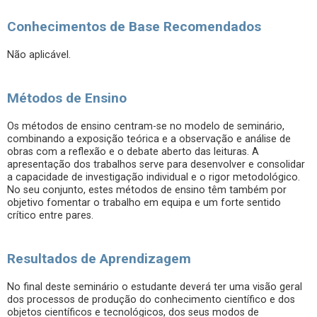
Conhecimentos de Base Recomendados
Não aplicável.
Métodos de Ensino
Os métodos de ensino centram-se no modelo de seminário,
combinando a exposição teórica e a observação e análise de
obras com a reflexão e o debate aberto das leituras. A
apresentação dos trabalhos serve para desenvolver e consolidar
a capacidade de investigação individual e o rigor metodológico.
No seu conjunto, estes métodos de ensino têm também por
objetivo fomentar o trabalho em equipa e um forte sentido
crítico entre pares.
Resultados de Aprendizagem
No final deste seminário o estudante deverá ter uma visão geral
dos processos de produção do conhecimento científico e dos
objetos científicos e tecnológicos, dos seus modos de