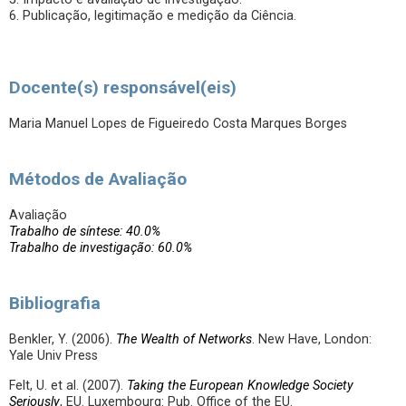
6. Publicação, legitimação e medição da Ciência.
Docente(s) responsável(eis)
Maria Manuel Lopes de Figueiredo Costa Marques Borges
Métodos de Avaliação
Avaliação
Trabalho de síntese: 40.0%
Trabalho de investigação: 60.0%
Bibliografia
Benkler, Y. (2006).
The Wealth of Networks
. New Have, London:
Yale Univ Press
Felt, U. et al. (2007).
Taking the European Knowledge Society
Seriously
, EU. Luxembourg: Pub. Office of the EU.