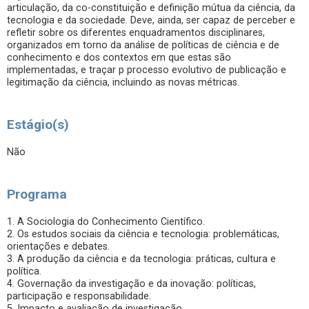
articulação, da co-constituição e definição mútua da ciência, da
tecnologia e da sociedade. Deve, ainda, ser capaz de perceber e
refletir sobre os diferentes enquadramentos disciplinares,
organizados em torno da análise de políticas de ciência e de
conhecimento e dos contextos em que estas são
implementadas, e traçar p processo evolutivo de publicação e
legitimação da ciência, incluindo as novas métricas.
Estágio(s)
Não
Programa
1. A Sociologia do Conhecimento Científico.
2. Os estudos sociais da ciência e tecnologia: problemáticas,
orientações e debates.
3. A produção da ciência e da tecnologia: práticas, cultura e
política.
4. Governação da investigação e da inovação: políticas,
participação e responsabilidade.
5. Impacto e avaliação de investigação.