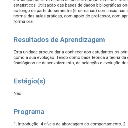
estatísticos. Utilização das bases de dados bibliográficas on
ao longo de parte do semestre (6 semanas) com início nas a
normal das aulas práticas, com apoio do professor, com apre
forma oral.
Resultados de Aprendizagem
Esta unidade procura dar a conhecer aos estudantes os pri
como a sua evolução. Tendo como base teórica a teoria da
fisiológicos de desenvolvimento, de selecção e evolução 
Estágio(s)
Não
Programa
1. Introdução: 4 níveis de abordagem do comportamento. 2