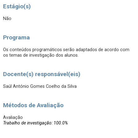
Estágio(s)
Não
Programa
Os conteúdos programáticos serão adaptados de acordo com
os temas de investigação dos alunos.
Docente(s) responsável(eis)
Saúl António Gomes Coelho da Silva
Métodos de Avaliação
Avaliação
Trabalho de investigação: 100.0%