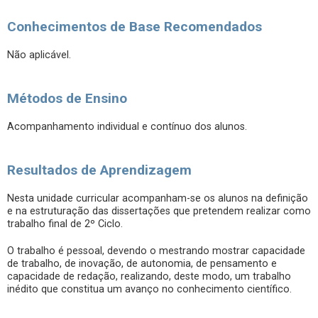
Conhecimentos de Base Recomendados
Não aplicável.
Métodos de Ensino
Acompanhamento individual e contínuo dos alunos.
Resultados de Aprendizagem
Nesta unidade curricular acompanham-se os alunos na definição
e na estruturação das dissertações que pretendem realizar como
trabalho final de 2º Ciclo.
O trabalho é pessoal, devendo o mestrando mostrar capacidade
de trabalho, de inovação, de autonomia, de pensamento e
capacidade de redação, realizando, deste modo, um trabalho
inédito que constitua um avanço no conhecimento científico.