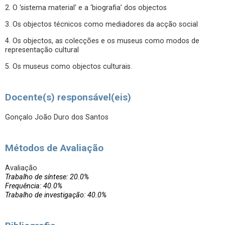
2. O ‘sistema material’ e a ‘biografia’ dos objectos
3. Os objectos técnicos como mediadores da acção social
4. Os objectos, as colecções e os museus como modos de
representação cultural
5. Os museus como objectos culturais.
Docente(s) responsável(eis)
Gonçalo João Duro dos Santos
Métodos de Avaliação
Avaliação
Trabalho de síntese: 20.0%
Frequência: 40.0%
Trabalho de investigação: 40.0%