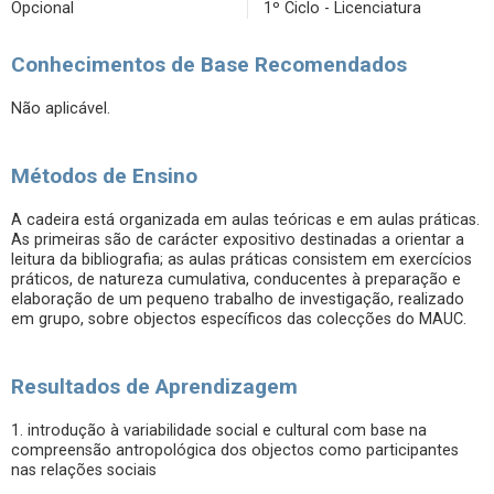
Opcional
1º Ciclo - Licenciatura
Conhecimentos de Base Recomendados
Não aplicável.
Métodos de Ensino
A cadeira está organizada em aulas teóricas e em aulas práticas.
As primeiras são de carácter expositivo destinadas a orientar a
leitura da bibliografia; as aulas práticas consistem em exercícios
práticos, de natureza cumulativa, conducentes à preparação e
elaboração de um pequeno trabalho de investigação, realizado
em grupo, sobre objectos específicos das colecções do MAUC.
Resultados de Aprendizagem
1. introdução à variabilidade social e cultural com base na
compreensão antropológica dos objectos como participantes
nas relações sociais