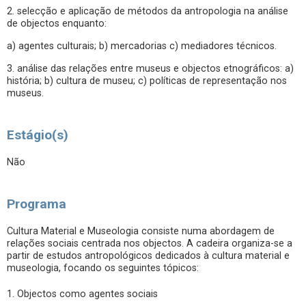
2. selecção e aplicação de métodos da antropologia na análise
de objectos enquanto:
a) agentes culturais; b) mercadorias c) mediadores técnicos.
3. análise das relações entre museus e objectos etnográficos: a)
história; b) cultura de museu; c) políticas de representação nos
museus.
Estágio(s)
Não
Programa
Cultura Material e Museologia consiste numa abordagem de
relações sociais centrada nos objectos. A cadeira organiza-se a
partir de estudos antropológicos dedicados à cultura material e
museologia, focando os seguintes tópicos:
1. Objectos como agentes sociais