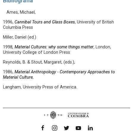
Bibliografia
Ames, Michael,
1996,
Cannibal Tours and Glass Boxes
, University of British
Columbia Press
Miller, Daniel (ed.)
1998
, Material Cultures: why some things matter
, London,
University College of London Press
Reynolds, B. & Stout, Margaret, (eds.),
1986,
Material Anthropology - Contemporary Approaches to
Material Culture
,
Langham, University Press of America.