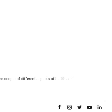
 the scope of different aspects of health and