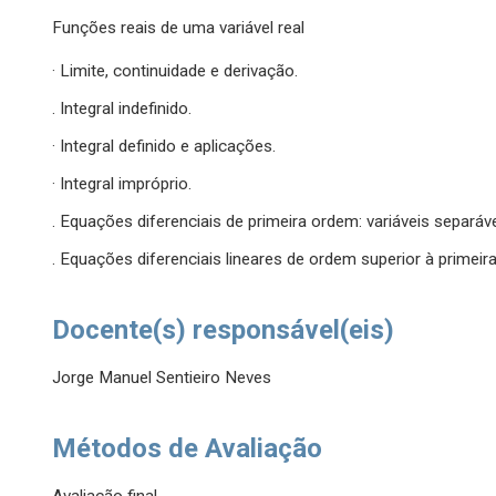
Funções reais de uma variável real
· Limite, continuidade e derivação.
. Integral indefinido.
· Integral definido e aplicações.
· Integral impróprio.
. Equações diferenciais de primeira ordem: variáveis separáve
. Equações diferenciais lineares de ordem superior à primeira
Docente(s) responsável(eis)
Jorge Manuel Sentieiro Neves
Métodos de Avaliação