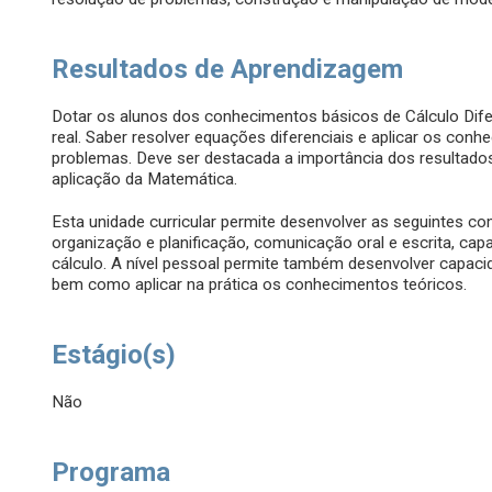
Resultados de Aprendizagem
Dotar os alunos dos conhecimentos básicos de Cálculo Difere
real. Saber resolver equações diferenciais e aplicar os co
problemas. Deve ser destacada a importância dos resultado
aplicação da Matemática.
Esta unidade curricular permite desenvolver as seguintes com
organização e planificação, comunicação oral e escrita, ca
cálculo. A nível pessoal permite também desenvolver capaci
bem como aplicar na prática os conhecimentos teóricos.
Estágio(s)
Não
Programa