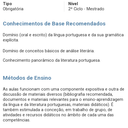
Tipo
Nível
Obrigatória
2º Ciclo - Mestrado
Conhecimentos de Base Recomendados
Domínio (oral e escrito) da língua portuguesa e da sua gramática
explícita.
Domínio de conceitos básicos de análise literária.
Conhecimento panorâmico da literatura portuguesa.
Métodos de Ensino
As aulas funcionam com uma componente expositiva e outra de
discussão de materiais diversos (bibliografia recomendada,
documentos e materiais relevantes para o ensino-aprendizagem
da língua e da literatura portuguesas, materiais didáticos). É
também estimulada a conceção, em trabalho de grupo, de
atividades e recursos didáticos no âmbito de cada uma das
competências.