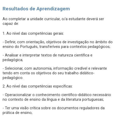
Resultados de Aprendizagem
Ao completar a unidade curricular, o/a estudante deverá ser
capaz de:
1. Ao nível das competências gerais:
- Definir, com orientação, objetivos de investigação no âmbito do
ensino do Português, transferíveis para contextos pedagógicos;
- Analisar e interpretar textos de natureza científica e
pedagógica;
- Selecionar, com autonomia, informação credível e relevante
tendo em conta os objetivos do seu trabalho didático-
pedagógico.
2. Ao nível das competências específicas:
- Operacionalizar o conhecimento científico-didático necessário
no contexto de ensino da língua e da literatura portuguesas;
- Ter uma visão crítica sobre os documentos reguladores da
prática de ensino;