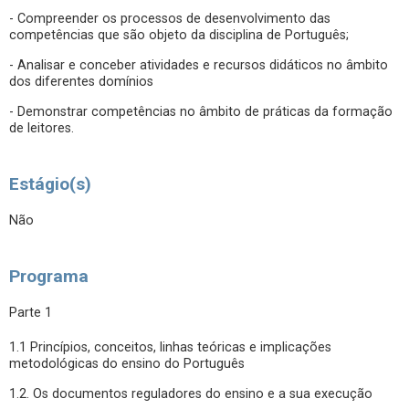
- Compreender os processos de desenvolvimento das
competências que são objeto da disciplina de Português;
- Analisar e conceber atividades e recursos didáticos no âmbito
dos diferentes domínios
- Demonstrar competências no âmbito de práticas da formação
de leitores.
Estágio(s)
Não
Programa
Parte 1
1.1 Princípios, conceitos, linhas teóricas e implicações
metodológicas do ensino do Português
1.2. Os documentos reguladores do ensino e a sua execução