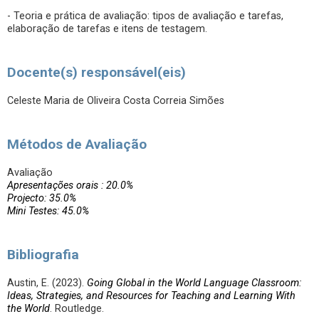
- Teoria e prática de avaliação: tipos de avaliação e tarefas,
elaboração de tarefas e itens de testagem.
Docente(s) responsável(eis)
Celeste Maria de Oliveira Costa Correia Simões
Métodos de Avaliação
Avaliação
Apresentações orais : 20.0%
Projecto: 35.0%
Mini Testes: 45.0%
Bibliografia
Austin, E. (2023).
Going Global in the World Language Classroom:
Ideas, Strategies, and Resources for Teaching and Learning With
the World
. Routledge.