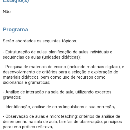
Estágio(s)
Não
Programa
Serão abordados os seguintes tópicos:
- Estruturação de aulas, planificação de aulas individuais e
sequências de aulas (unidades didáticas);
- Pesquisa de materiais de ensino (incluindo materiais digitais), e
desenvolvimento de critérios para a seleção e exploração de
materiais didáticos, bem como uso de recursos como
dicionários e gramáticas;
- Análise de interação na sala de aula, utilizando excertos
gravados;
- Identificação, análise de erros linguísticos e sua correção;
- Observação de aulas e microteaching: critérios de análise de
desempenho na sala de aula, tarefas de observação, princípios
para uma prática reflexiva;