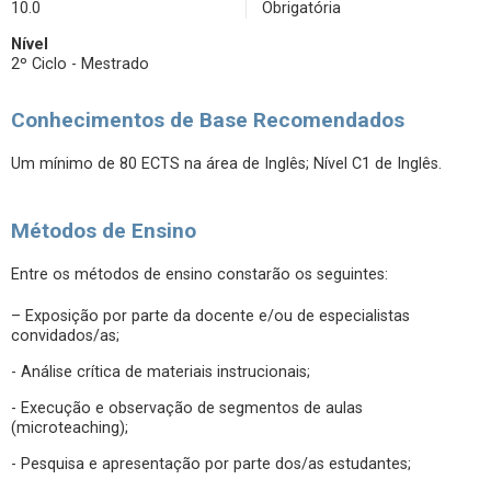
10.0
Obrigatória
Nível
2º Ciclo - Mestrado
Conhecimentos de Base Recomendados
Um mínimo de 80 ECTS na área de Inglês; Nível C1 de Inglês.
Métodos de Ensino
Entre os métodos de ensino constarão os seguintes:
– Exposição por parte da docente e/ou de especialistas
convidados/as;
- Análise crítica de materiais instrucionais;
- Execução e observação de segmentos de aulas
(microteaching);
- Pesquisa e apresentação por parte dos/as estudantes;