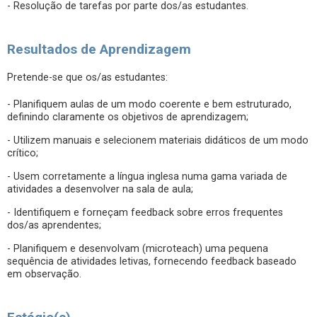
- Resolução de tarefas por parte dos/as estudantes.
Resultados de Aprendizagem
Pretende-se que os/as estudantes:
- Planifiquem aulas de um modo coerente e bem estruturado,
definindo claramente os objetivos de aprendizagem;
- Utilizem manuais e selecionem materiais didáticos de um modo
crítico;
- Usem corretamente a língua inglesa numa gama variada de
atividades a desenvolver na sala de aula;
- Identifiquem e forneçam feedback sobre erros frequentes
dos/as aprendentes;
- Planifiquem e desenvolvam (microteach) uma pequena
sequência de atividades letivas, fornecendo feedback baseado
em observação.