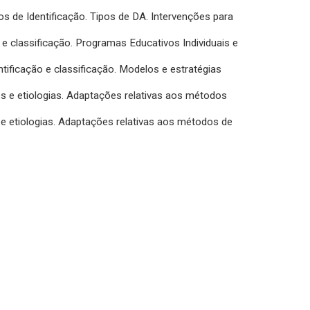
ios de Identificação. Tipos de DA. Intervenções para
ão e classificação. Programas Educativos Individuais e
tificação e classificação. Modelos e estratégias
ões e etiologias. Adaptações relativas aos métodos
 e etiologias. Adaptações relativas aos métodos de