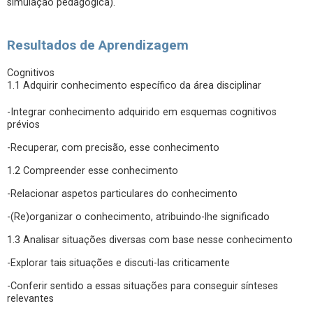
simulação pedagógica).
Resultados de Aprendizagem
Cognitivos
1.1 Adquirir conhecimento específico da área disciplinar
-Integrar conhecimento adquirido em esquemas cognitivos
prévios
-Recuperar, com precisão, esse conhecimento
1.2 Compreender esse conhecimento
-Relacionar aspetos particulares do conhecimento
-(Re)organizar o conhecimento, atribuindo-lhe significado
1.3 Analisar situações diversas com base nesse conhecimento
-Explorar tais situações e discuti-las criticamente
-Conferir sentido a essas situações para conseguir sínteses
relevantes