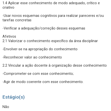
1.4 Aplicar esse conhecimento de modo adequado, crítico e
criativo
-Usar novos esquemas cognitivos para realizar pareceres e/ou
tarefas concretas
-Verificar a adequação/correção desses esquemas
Afetivos
2.1 Valorizar o conhecimento específico da área disciplinar
-Envolver-se na apropriação do conhecimento
-Reconhecer valor ao conhecimento
2.2 Vincular a ação docente à organização desse conhecimento
-Comprometer-se com esse conhecimento;
-Agir de modo coerente com esse conhecimento.
Estágio(s)
Não