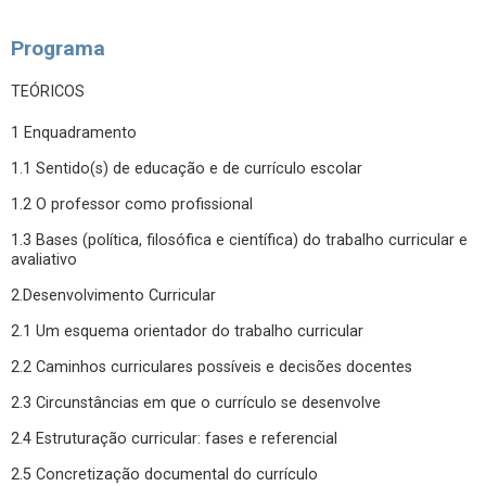
Programa
TEÓRICOS
1 Enquadramento
1.1 Sentido(s) de educação e de currículo escolar
1.2 O professor como profissional
1.3 Bases (política, filosófica e científica) do trabalho curricular e
avaliativo
2.Desenvolvimento Curricular
2.1 Um esquema orientador do trabalho curricular
2.2 Caminhos curriculares possíveis e decisões docentes
2.3 Circunstâncias em que o currículo se desenvolve
2.4 Estruturação curricular: fases e referencial
2.5 Concretização documental do currículo