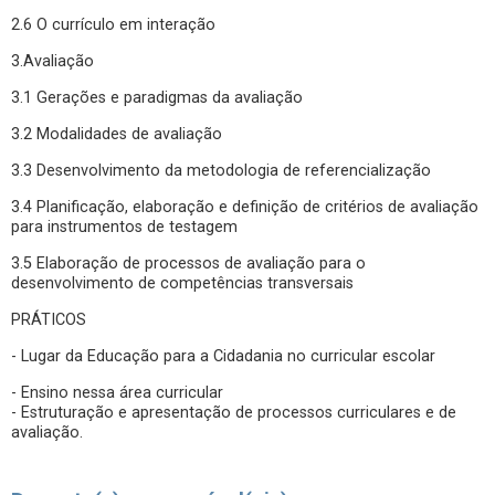
2.6 O currículo em interação
3.Avaliação
3.1 Gerações e paradigmas da avaliação
3.2 Modalidades de avaliação
3.3 Desenvolvimento da metodologia de referencialização
3.4 Planificação, elaboração e definição de critérios de avaliação
para instrumentos de testagem
3.5 Elaboração de processos de avaliação para o
desenvolvimento de competências transversais
PRÁTICOS
- Lugar da Educação para a Cidadania no curricular escolar
- Ensino nessa área curricular
- Estruturação e apresentação de processos curriculares e de
avaliação.