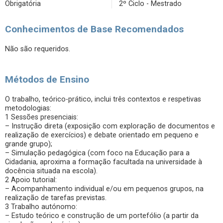
Obrigatória
2º Ciclo - Mestrado
Conhecimentos de Base Recomendados
Não são requeridos.
Métodos de Ensino
O trabalho, teórico-prático, inclui três contextos e respetivas
metodologias:
1 Sessões presenciais:
– Instrução direta (exposição com exploração de documentos e
realização de exercícios) e debate orientado em pequeno e
grande grupo);
– Simulação pedagógica (com foco na Educação para a
Cidadania, aproxima a formação facultada na universidade à
docência situada na escola).
2 Apoio tutorial:
– Acompanhamento individual e/ou em pequenos grupos, na
realização de tarefas previstas.
3 Trabalho autónomo:
– Estudo teórico e construção de um portefólio (a partir da