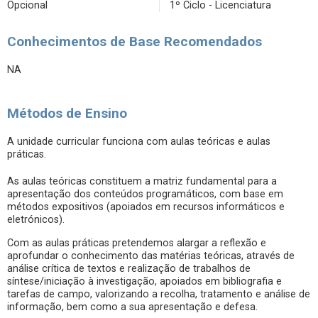
Opcional
1º Ciclo - Licenciatura
Conhecimentos de Base Recomendados
NA
Métodos de Ensino
A unidade curricular funciona com aulas teóricas e aulas
práticas.
As aulas teóricas constituem a matriz fundamental para a
apresentação dos conteúdos programáticos, com base em
métodos expositivos (apoiados em recursos informáticos e
eletrónicos).
Com as aulas práticas pretendemos alargar a reflexão e
aprofundar o conhecimento das matérias teóricas, através de
análise crítica de textos e realização de trabalhos de
síntese/iniciação à investigação, apoiados em bibliografia e
tarefas de campo, valorizando a recolha, tratamento e análise de
informação, bem como a sua apresentação e defesa.