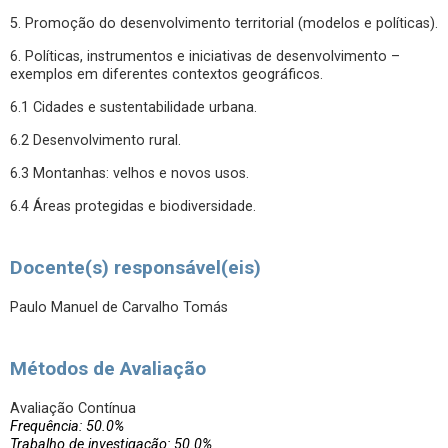
5. Promoção do desenvolvimento territorial (modelos e políticas).
6. Políticas, instrumentos e iniciativas de desenvolvimento –
exemplos em diferentes contextos geográficos.
6.1 Cidades e sustentabilidade urbana.
6.2 Desenvolvimento rural.
6.3 Montanhas: velhos e novos usos.
6.4 Áreas protegidas e biodiversidade.
Docente(s) responsável(eis)
Paulo Manuel de Carvalho Tomás
Métodos de Avaliação
Avaliação Contínua
Frequência: 50.0%
Trabalho de investigação: 50.0%