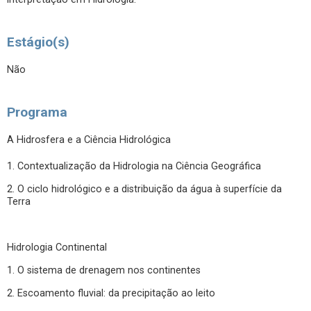
Estágio(s)
Não
Programa
A Hidrosfera e a Ciência Hidrológica
1. Contextualização da Hidrologia na Ciência Geográfica
2. O ciclo hidrológico e a distribuição da água à superfície da
Terra
Hidrologia Continental
1. O sistema de drenagem nos continentes
2. Escoamento fluvial: da precipitação ao leito