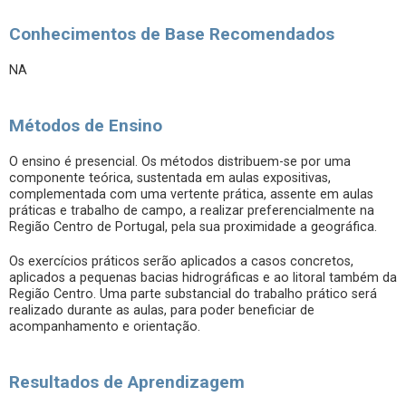
Conhecimentos de Base Recomendados
NA
Métodos de Ensino
O ensino é presencial. Os métodos distribuem-se por uma
componente teórica, sustentada em aulas expositivas,
complementada com uma vertente prática, assente em aulas
práticas e trabalho de campo, a realizar preferencialmente na
Região Centro de Portugal, pela sua proximidade a geográfica.
Os exercícios práticos serão aplicados a casos concretos,
aplicados a pequenas bacias hidrográficas e ao litoral também da
Região Centro. Uma parte substancial do trabalho prático será
realizado durante as aulas, para poder beneficiar de
acompanhamento e orientação.
Resultados de Aprendizagem