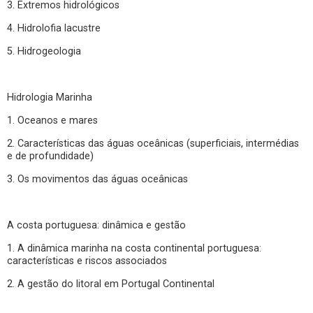
3. Extremos hidrológicos
4. Hidrolofia lacustre
5. Hidrogeologia
Hidrologia Marinha
1. Oceanos e mares
2. Características das águas oceânicas (superficiais, intermédias
e de profundidade)
3. Os movimentos das águas oceânicas
A costa portuguesa: dinâmica e gestão
1. A dinâmica marinha na costa continental portuguesa:
características e riscos associados
2. A gestão do litoral em Portugal Continental