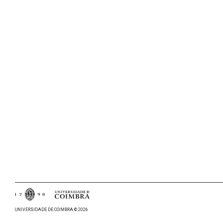
UNIVERSIDADE DE COIMBRA © 2026