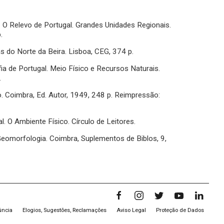
O Relevo de Portugal. Grandes Unidades Regionais.
.
do Norte da Beira. Lisboa, CEG, 374 p.
 de Portugal. Meio Físico e Recursos Naturais.
.
 Coimbra, Ed. Autor, 1949, 248 p. Reimpressão:
. O Ambiente Físico. Círculo de Leitores.
eomorfologia. Coimbra, Suplementos de Biblos, 9,
úncia
Elogios, Sugestões, Reclamações
Aviso Legal
Proteção de Dados