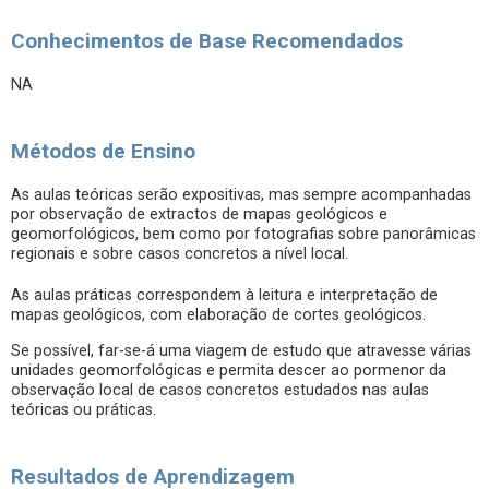
Conhecimentos de Base Recomendados
NA
Métodos de Ensino
As aulas teóricas serão expositivas, mas sempre acompanhadas
por observação de extractos de mapas geológicos e
geomorfológicos, bem como por fotografias sobre panorâmicas
regionais e sobre casos concretos a nível local.
As aulas práticas correspondem à leitura e interpretação de
mapas geológicos, com elaboração de cortes geológicos.
Se possível, far-se-á uma viagem de estudo que atravesse várias
unidades geomorfológicas e permita descer ao pormenor da
observação local de casos concretos estudados nas aulas
teóricas ou práticas.
Resultados de Aprendizagem