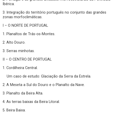
Ibérica.
3. Integração do território português no conjunto das grandes
zonas morfoclimáticas.
I – O NORTE DE PORTUGAL
1. Planaltos de Trás-os-Montes.
2. Alto Douro.
3. Serras minhotas.
II – O CENTRO DE PORTUGAL
1. Cordilheira Central.
Um caso de estudo: Glaciação da Serra da Estrela.
2. A Meseta a Sul do Douro e o Planalto da Nave.
3. Planalto da Beira Alta.
4. As terras baixas da Beira Litoral.
5. Beira Baixa.