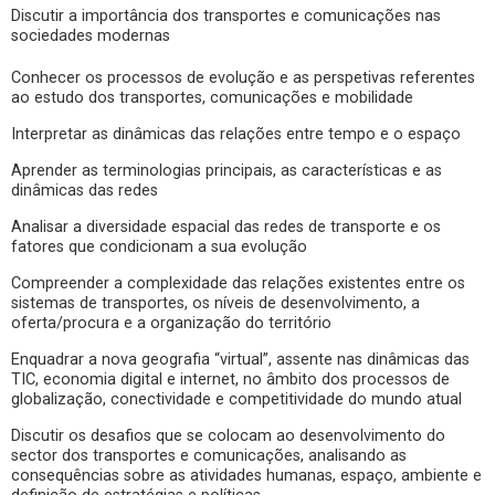
Discutir a importância dos transportes e comunicações nas
sociedades modernas
Conhecer os processos de evolução e as perspetivas referentes
ao estudo dos transportes, comunicações e mobilidade
Interpretar as dinâmicas das relações entre tempo e o espaço
Aprender as terminologias principais, as características e as
dinâmicas das redes
Analisar a diversidade espacial das redes de transporte e os
fatores que condicionam a sua evolução
Compreender a complexidade das relações existentes entre os
sistemas de transportes, os níveis de desenvolvimento, a
oferta/procura e a organização do território
Enquadrar a nova geografia “virtual”, assente nas dinâmicas das
TIC, economia digital e internet, no âmbito dos processos de
globalização, conectividade e competitividade do mundo atual
Discutir os desafios que se colocam ao desenvolvimento do
sector dos transportes e comunicações, analisando as
consequências sobre as atividades humanas, espaço, ambiente e