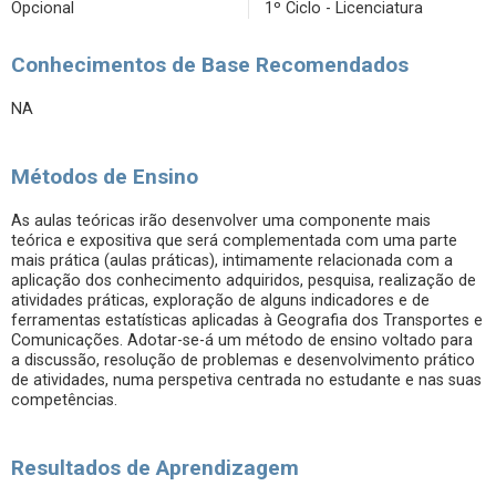
Opcional
1º Ciclo - Licenciatura
Conhecimentos de Base Recomendados
NA
Métodos de Ensino
As aulas teóricas irão desenvolver uma componente mais
teórica e expositiva que será complementada com uma parte
mais prática (aulas práticas), intimamente relacionada com a
aplicação dos conhecimento adquiridos, pesquisa, realização de
atividades práticas, exploração de alguns indicadores e de
ferramentas estatísticas aplicadas à Geografia dos Transportes e
Comunicações. Adotar-se-á um método de ensino voltado para
a discussão, resolução de problemas e desenvolvimento prático
de atividades, numa perspetiva centrada no estudante e nas suas
competências.
Resultados de Aprendizagem