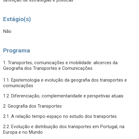
definição de estratégias e políticas
Estágio(s)
Não
Programa
1. Transportes, comunicações e mobilidade: alicerces da
Geografia dos Transportes e Comunicações
1.1. Epistemologia e evolução da geografia dos transportes e
comunicações
1.2. Diferenciação, complementaridade e perspetivas atuais
2. Geografia dos Transportes
2.1. A relação tempo-espaço no estudo dos transportes
2.2. Evolução e distribuição dos transportes em Portugal, na
Europa e no Mundo