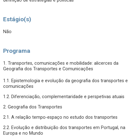
definição de estratégias e políticas
Estágio(s)
Não
Programa
1. Transportes, comunicações e mobilidade: alicerces da
Geografia dos Transportes e Comunicações
1.1. Epistemologia e evolução da geografia dos transportes e
comunicações
1.2. Diferenciação, complementaridade e perspetivas atuais
2. Geografia dos Transportes
2.1. A relação tempo-espaço no estudo dos transportes
2.2. Evolução e distribuição dos transportes em Portugal, na
Europa e no Mundo