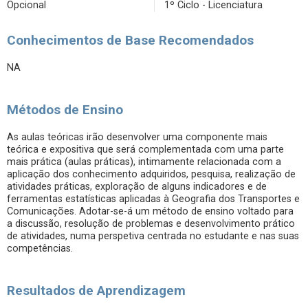
Opcional
1º Ciclo - Licenciatura
Conhecimentos de Base Recomendados
NA
Métodos de Ensino
As aulas teóricas irão desenvolver uma componente mais
teórica e expositiva que será complementada com uma parte
mais prática (aulas práticas), intimamente relacionada com a
aplicação dos conhecimento adquiridos, pesquisa, realização de
atividades práticas, exploração de alguns indicadores e de
ferramentas estatísticas aplicadas à Geografia dos Transportes e
Comunicações. Adotar-se-á um método de ensino voltado para
a discussão, resolução de problemas e desenvolvimento prático
de atividades, numa perspetiva centrada no estudante e nas suas
competências.
Resultados de Aprendizagem