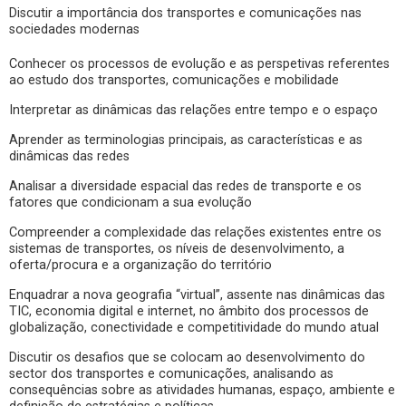
Discutir a importância dos transportes e comunicações nas
sociedades modernas
Conhecer os processos de evolução e as perspetivas referentes
ao estudo dos transportes, comunicações e mobilidade
Interpretar as dinâmicas das relações entre tempo e o espaço
Aprender as terminologias principais, as características e as
dinâmicas das redes
Analisar a diversidade espacial das redes de transporte e os
fatores que condicionam a sua evolução
Compreender a complexidade das relações existentes entre os
sistemas de transportes, os níveis de desenvolvimento, a
oferta/procura e a organização do território
Enquadrar a nova geografia “virtual”, assente nas dinâmicas das
TIC, economia digital e internet, no âmbito dos processos de
globalização, conectividade e competitividade do mundo atual
Discutir os desafios que se colocam ao desenvolvimento do
sector dos transportes e comunicações, analisando as
consequências sobre as atividades humanas, espaço, ambiente e