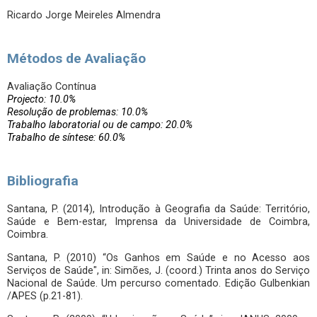
Ricardo Jorge Meireles Almendra
Métodos de Avaliação
Avaliação Contínua
Projecto: 10.0%
Resolução de problemas: 10.0%
Trabalho laboratorial ou de campo: 20.0%
Trabalho de síntese: 60.0%
Bibliografia
Santana, P. (2014), Introdução à Geografia da Saúde: Território,
Saúde e Bem-estar, Imprensa da Universidade de Coimbra,
Coimbra.
Santana, P. (2010) “Os Ganhos em Saúde e no Acesso aos
Serviços de Saúde", in: Simões, J. (coord.) Trinta anos do Serviço
Nacional de Saúde. Um percurso comentado. Edição Gulbenkian
/APES (p.21-81).