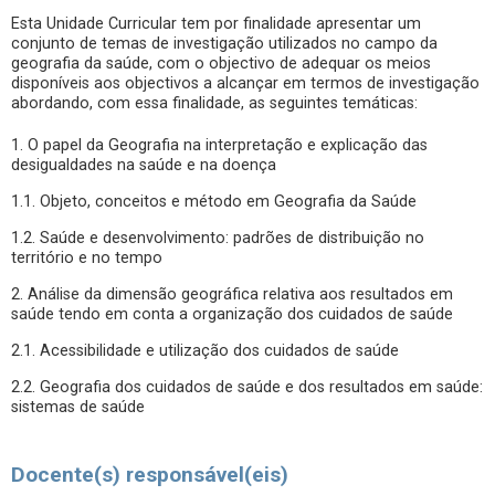
Esta Unidade Curricular tem por finalidade apresentar um
conjunto de temas de investigação utilizados no campo da
geografia da saúde, com o objectivo de adequar os meios
disponíveis aos objectivos a alcançar em termos de investigação
abordando, com essa finalidade, as seguintes temáticas:
1. O papel da Geografia na interpretação e explicação das
desigualdades na saúde e na doença
1.1. Objeto, conceitos e método em Geografia da Saúde
1.2. Saúde e desenvolvimento: padrões de distribuição no
território e no tempo
2. Análise da dimensão geográfica relativa aos resultados em
saúde tendo em conta a organização dos cuidados de saúde
2.1. Acessibilidade e utilização dos cuidados de saúde
2.2. Geografia dos cuidados de saúde e dos resultados em saúde:
sistemas de saúde
Docente(s) responsável(eis)