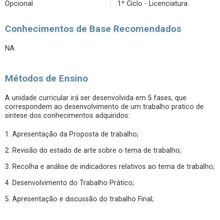
Opcional
1º Ciclo - Licenciatura
Conhecimentos de Base Recomendados
NA
Métodos de Ensino
A unidade curricular irá ser desenvolvida em 5 fases, que
correspondem ao desenvolvimento de um trabalho pratico de
sintese dos conhecimentos adquiridos:
1. Apresentação da Proposta de trabalho;
2. Revisão do estado de arte sobre o tema de trabalho;
3. Recolha e análise de indicadores relativos ao tema de trabalho;
4. Desenvolvimento do Trabalho Prático;
5. Apresentação e discussão do trabalho Final;