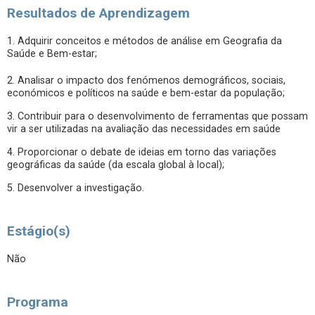
Resultados de Aprendizagem
1. Adquirir conceitos e métodos de análise em Geografia da
Saúde e Bem-estar;
2. Analisar o impacto dos fenómenos demográficos, sociais,
económicos e políticos na saúde e bem-estar da população;
3. Contribuir para o desenvolvimento de ferramentas que possam
vir a ser utilizadas na avaliação das necessidades em saúde
4. Proporcionar o debate de ideias em torno das variações
geográficas da saúde (da escala global à local);
5. Desenvolver a investigação.
Estágio(s)
Não
Programa