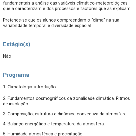
fundamentais a análise das variáveis climático-meteorológicas
que a caracterizam e dos processos e factores que as explicam.
Pretende-se que os alunos compreendam o “clima” na sua
variabilidade temporal e diversidade espacial.
Estágio(s)
Não
Programa
1. Climatologia: introdução.
2. Fundamentos cosmográficos da zonalidade climática. Ritmos
de insolação.
3. Composição, estrutura e dinâmica convectiva da atmosfera.
4. Balanço energético e temperatura da atmosfera.
5. Humidade atmosférica e precipitação.