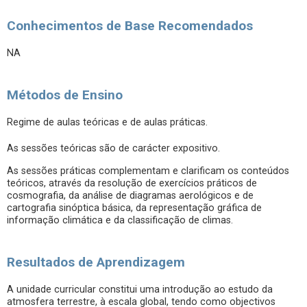
Conhecimentos de Base Recomendados
NA
Métodos de Ensino
Regime de aulas teóricas e de aulas práticas.
As sessões teóricas são de carácter expositivo.
As sessões práticas complementam e clarificam os conteúdos
teóricos, através da resolução de exercícios práticos de
cosmografia, da análise de diagramas aerológicos e de
cartografia sinóptica básica, da representação gráfica de
informação climática e da classificação de climas.
Resultados de Aprendizagem
A unidade curricular constitui uma introdução ao estudo da
atmosfera terrestre, à escala global, tendo como objectivos