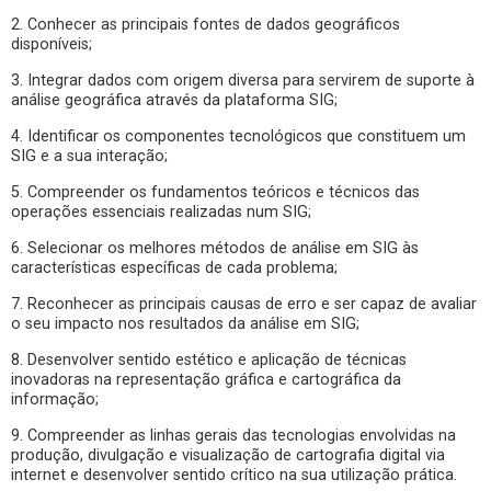
2. Conhecer as principais fontes de dados geográficos
disponíveis;
3. Integrar dados com origem diversa para servirem de suporte à
análise geográfica através da plataforma SIG;
4. Identificar os componentes tecnológicos que constituem um
SIG e a sua interação;
5. Compreender os fundamentos teóricos e técnicos das
operações essenciais realizadas num SIG;
6. Selecionar os melhores métodos de análise em SIG às
características específicas de cada problema;
7. Reconhecer as principais causas de erro e ser capaz de avaliar
o seu impacto nos resultados da análise em SIG;
8. Desenvolver sentido estético e aplicação de técnicas
inovadoras na representação gráfica e cartográfica da
informação;
9. Compreender as linhas gerais das tecnologias envolvidas na
produção, divulgação e visualização de cartografia digital via
internet e desenvolver sentido crítico na sua utilização prática.