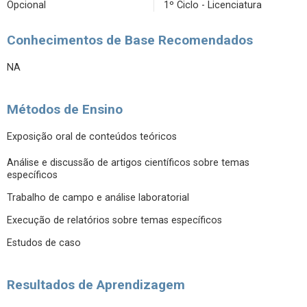
Opcional
1º Ciclo - Licenciatura
Conhecimentos de Base Recomendados
NA
Métodos de Ensino
Exposição oral de conteúdos teóricos
Análise e discussão de artigos científicos sobre temas
específicos
Trabalho de campo e análise laboratorial
Execução de relatórios sobre temas específicos
Estudos de caso
Resultados de Aprendizagem