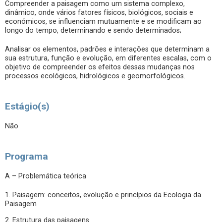
Compreender a paisagem como um sistema complexo,
dinâmico, onde vários fatores físicos, biológicos, sociais e
económicos, se influenciam mutuamente e se modificam ao
longo do tempo, determinando e sendo determinados;
Analisar os elementos, padrões e interações que determinam a
sua estrutura, função e evolução, em diferentes escalas, com o
objetivo de compreender os efeitos dessas mudanças nos
processos ecológicos, hidrológicos e geomorfológicos.
Estágio(s)
Não
Programa
A – Problemática teórica
1. Paisagem: conceitos, evolução e princípios da Ecologia da
Paisagem
2. Estrutura das paisagens