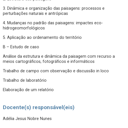
3. Dinâmica e organização das paisagens: processos e
perturbações naturais e antrópicas
4. Mudanças no padrão das paisagens: impactes eco-
hidrogeomorfológicos
5. Aplicação ao ordenamento do território
B – Estudo de caso
Análise da estrutura e dinâmica da paisagem com recurso a
meios cartográficos, fotográficos e informáticos
Trabalho de campo com observação e discussão in loco
Trabalho de laboratório
Elaboração de um relatório
Docente(s) responsável(eis)
Adélia Jesus Nobre Nunes