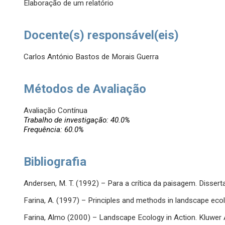
Elaboração de um relatório
Docente(s) responsável(eis)
Carlos António Bastos de Morais Guerra
Métodos de Avaliação
Avaliação Contínua
Trabalho de investigação: 40.0%
Frequência: 60.0%
Bibliografia
Andersen, M. T. (1992) – Para a crítica da paisagem. Disser
Farina, A. (1997) – Principles and methods in landscape ec
Farina, Almo (2000) – Landscape Ecology in Action. Kluwer 