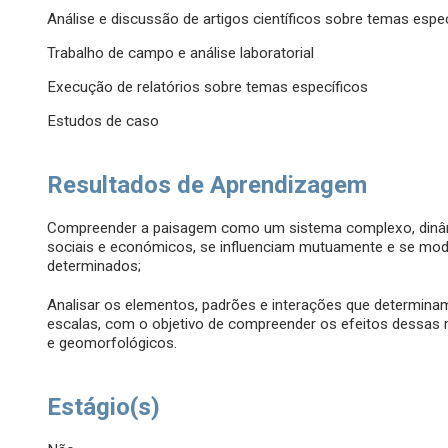
Análise e discussão de artigos científicos sobre temas espe
Trabalho de campo e análise laboratorial
Execução de relatórios sobre temas específicos
Estudos de caso
Resultados de Aprendizagem
Compreender a paisagem como um sistema complexo, dinâmico
sociais e económicos, se influenciam mutuamente e se mod
determinados;
Analisar os elementos, padrões e interações que determinam
escalas, com o objetivo de compreender os efeitos dessas
e geomorfológicos.
Estágio(s)