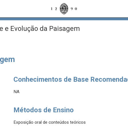
e e Evolução da Paisagem
agem
Conhecimentos de Base Recomenda
NA
Métodos de Ensino
Exposição oral de conteúdos teóricos