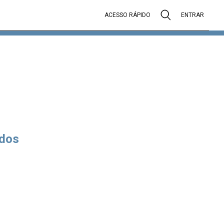
ACESSO RÁPIDO
ENTRAR
dos