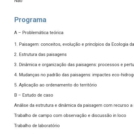
Não
Programa
A – Problemática teórica
1. Paisagem: conceitos, evolução e princípios da Ecologia 
2. Estrutura das paisagens
3. Dinâmica e organização das paisagens: processos e pertu
4. Mudanças no padrão das paisagens: impactes eco-hidro
5. Aplicação ao ordenamento do território
B – Estudo de caso
Análise da estrutura e dinâmica da paisagem com recurso a 
Trabalho de campo com observação e discussão in loco
Trabalho de laboratório