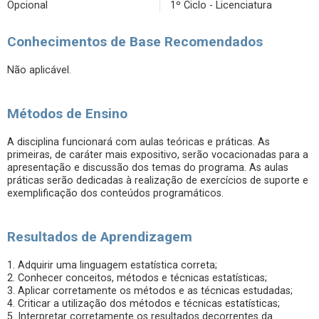
Opcional
1º Ciclo - Licenciatura
Conhecimentos de Base Recomendados
Não aplicável.
Métodos de Ensino
A disciplina funcionará com aulas teóricas e práticas. As
primeiras, de caráter mais expositivo, serão vocacionadas para a
apresentação e discussão dos temas do programa. As aulas
práticas serão dedicadas à realização de exercícios de suporte e
exemplificação dos conteúdos programáticos.
Resultados de Aprendizagem
1. Adquirir uma linguagem estatística correta;
2. Conhecer conceitos, métodos e técnicas estatísticas;
3. Aplicar corretamente os métodos e as técnicas estudadas;
4. Criticar a utilização dos métodos e técnicas estatísticas;
5. Interpretar corretamente os resultados decorrentes da