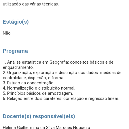
utilização das várias técnicas.
Estágio(s)
Não
Programa
1. Análise estatística em Geografia: conceitos básicos e de
enquadramento.
2. Organização, exploração e descrição dos dados: medidas de
centralidade, dispersão, e forma.
3. Estudo da concentração.
4. Normalização e distribuição normal.
5. Princípios básicos de amostragem.
6. Relação entre dois carateres: correlação e regressão linear.
Docente(s) responsável(eis)
Helena Guilhermina da Silva Marques Nogueira