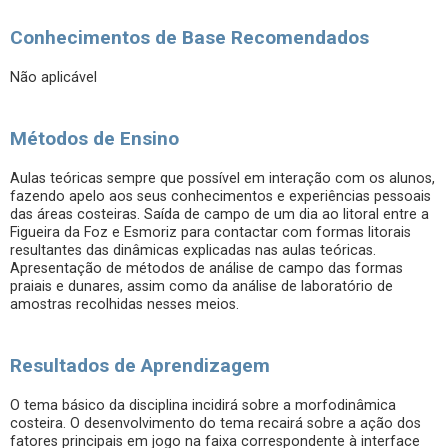
Conhecimentos de Base Recomendados
Não aplicável
Métodos de Ensino
Aulas teóricas sempre que possível em interação com os alunos,
fazendo apelo aos seus conhecimentos e experiências pessoais
das áreas costeiras. Saída de campo de um dia ao litoral entre a
Figueira da Foz e Esmoriz para contactar com formas litorais
resultantes das dinâmicas explicadas nas aulas teóricas.
Apresentação de métodos de análise de campo das formas
praiais e dunares, assim como da análise de laboratório de
amostras recolhidas nesses meios.
Resultados de Aprendizagem
O tema básico da disciplina incidirá sobre a morfodinâmica
costeira. O desenvolvimento do tema recairá sobre a ação dos
fatores principais em jogo na faixa correspondente à interface