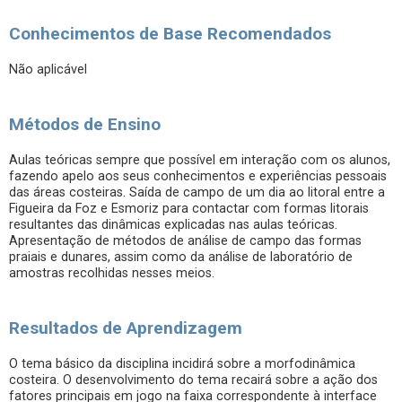
Conhecimentos de Base Recomendados
Não aplicável
Métodos de Ensino
Aulas teóricas sempre que possível em interação com os alunos,
fazendo apelo aos seus conhecimentos e experiências pessoais
das áreas costeiras. Saída de campo de um dia ao litoral entre a
Figueira da Foz e Esmoriz para contactar com formas litorais
resultantes das dinâmicas explicadas nas aulas teóricas.
Apresentação de métodos de análise de campo das formas
praiais e dunares, assim como da análise de laboratório de
amostras recolhidas nesses meios.
Resultados de Aprendizagem
O tema básico da disciplina incidirá sobre a morfodinâmica
costeira. O desenvolvimento do tema recairá sobre a ação dos
fatores principais em jogo na faixa correspondente à interface