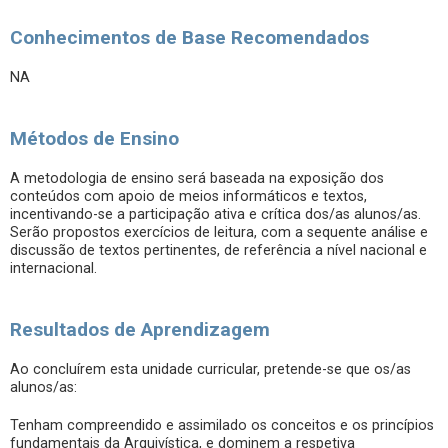
Conhecimentos de Base Recomendados
NA
Métodos de Ensino
A metodologia de ensino será baseada na exposição dos
conteúdos com apoio de meios informáticos e textos,
incentivando-se a participação ativa e crítica dos/as alunos/as.
Serão propostos exercícios de leitura, com a sequente análise e
discussão de textos pertinentes, de referência a nível nacional e
internacional.
Resultados de Aprendizagem
Ao concluírem esta unidade curricular, pretende-se que os/as
alunos/as:
Tenham compreendido e assimilado os conceitos e os princípios
fundamentais da Arquivística, e dominem a respetiva