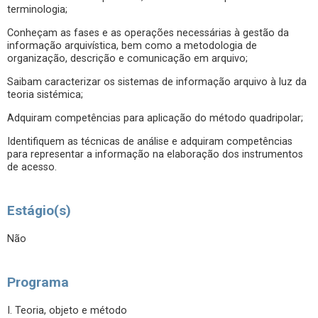
terminologia;
Conheçam as fases e as operações necessárias à gestão da
informação arquivística, bem como a metodologia de
organização, descrição e comunicação em arquivo;
Saibam caracterizar os sistemas de informação arquivo à luz da
teoria sistémica;
Adquiram competências para aplicação do método quadripolar;
Identifiquem as técnicas de análise e adquiram competências
para representar a informação na elaboração dos instrumentos
de acesso.
Estágio(s)
Não
Programa
I. Teoria, objeto e método