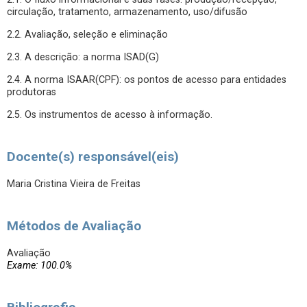
circulação, tratamento, armazenamento, uso/difusão
2.2. Avaliação, seleção e eliminação
2.3. A descrição: a norma ISAD(G)
2.4. A norma ISAAR(CPF): os pontos de acesso para entidades
produtoras
2.5. Os instrumentos de acesso à informação.
Docente(s) responsável(eis)
Maria Cristina Vieira de Freitas
Métodos de Avaliação
Avaliação
Exame: 100.0%