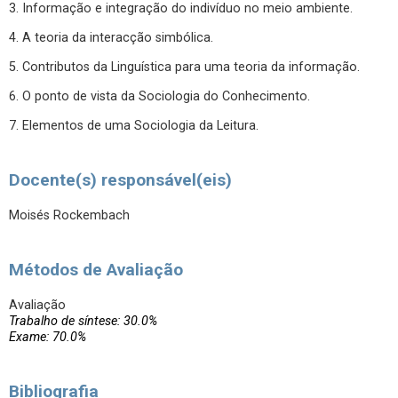
3. Informação e integração do indivíduo no meio ambiente.
4. A teoria da interacção simbólica.
5. Contributos da Linguística para uma teoria da informação.
6. O ponto de vista da Sociologia do Conhecimento.
7. Elementos de uma Sociologia da Leitura.
Docente(s) responsável(eis)
Moisés Rockembach
Métodos de Avaliação
Avaliação
Trabalho de síntese: 30.0%
Exame: 70.0%
Bibliografia