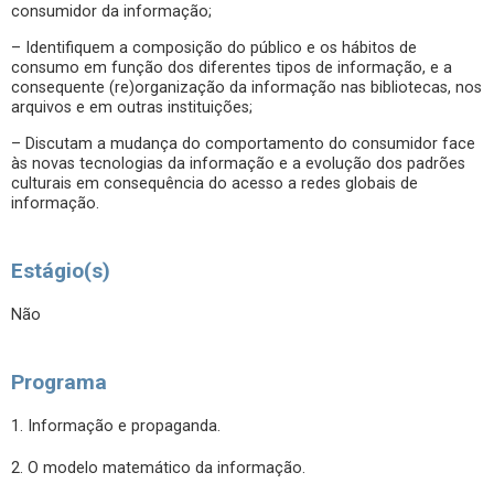
consumidor da informação;
– Identifiquem a composição do público e os hábitos de
consumo em função dos diferentes tipos de informação, e a
consequente (re)organização da informação nas bibliotecas, nos
arquivos e em outras instituições;
– Discutam a mudança do comportamento do consumidor face
às novas tecnologias da informação e a evolução dos padrões
culturais em consequência do acesso a redes globais de
informação.
Estágio(s)
Não
Programa
1. Informação e propaganda.
2. O modelo matemático da informação.