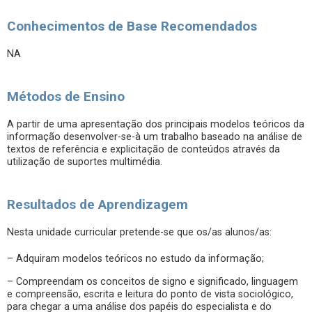
Conhecimentos de Base Recomendados
NA
Métodos de Ensino
A partir de uma apresentação dos principais modelos teóricos da
informação desenvolver-se-à um trabalho baseado na análise de
textos de referência e explicitação de conteúdos através da
utilização de suportes multimédia.
Resultados de Aprendizagem
Nesta unidade curricular pretende-se que os/as alunos/as:
– Adquiram modelos teóricos no estudo da informação;
– Compreendam os conceitos de signo e significado, linguagem
e compreensão, escrita e leitura do ponto de vista sociológico,
para chegar a uma análise dos papéis do especialista e do