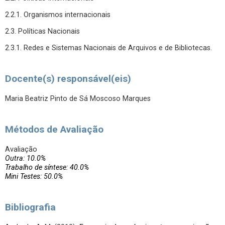
2.2.1. Organismos internacionais
2.3. Políticas Nacionais
2.3.1. Redes e Sistemas Nacionais de Arquivos e de Bibliotecas.
Docente(s) responsável(eis)
Maria Beatriz Pinto de Sá Moscoso Marques
Métodos de Avaliação
Avaliação
Outra: 10.0%
Trabalho de síntese: 40.0%
Mini Testes: 50.0%
Bibliografia