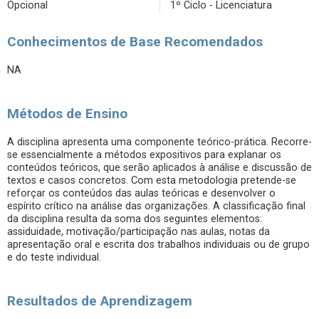
Opcional
1º Ciclo - Licenciatura
Conhecimentos de Base Recomendados
NA
Métodos de Ensino
A disciplina apresenta uma componente teórico-prática. Recorre-
se essencialmente a métodos expositivos para explanar os
conteúdos teóricos, que serão aplicados à análise e discussão de
textos e casos concretos. Com esta metodologia pretende-se
reforçar os conteúdos das aulas teóricas e desenvolver o
espírito crítico na análise das organizações. A classificação final
da disciplina resulta da soma dos seguintes elementos:
assiduidade, motivação/participação nas aulas, notas da
apresentação oral e escrita dos trabalhos individuais ou de grupo
e do teste individual.
Resultados de Aprendizagem