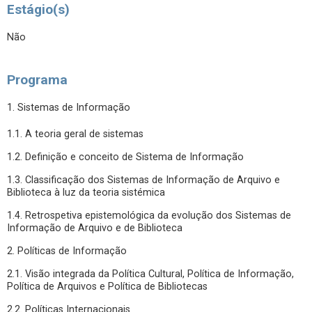
Estágio(s)
Não
Programa
1. Sistemas de Informação
1.1. A teoria geral de sistemas
1.2. Definição e conceito de Sistema de Informação
1.3. Classificação dos Sistemas de Informação de Arquivo e
Biblioteca à luz da teoria sistémica
1.4. Retrospetiva epistemológica da evolução dos Sistemas de
Informação de Arquivo e de Biblioteca
2. Políticas de Informação
2.1. Visão integrada da Política Cultural, Política de Informação,
Política de Arquivos e Política de Bibliotecas
2.2. Políticas Internacionais