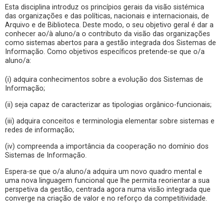
Esta disciplina introduz os princípios gerais da visão sistémica
das organizações e das políticas, nacionais e internacionais, de
Arquivo e de Biblioteca. Deste modo, o seu objetivo geral é dar a
conhecer ao/à aluno/a o contributo da visão das organizações
como sistemas abertos para a gestão integrada dos Sistemas de
Informação. Como objetivos específicos pretende-se que o/a
aluno/a:
(i) adquira conhecimentos sobre a evolução dos Sistemas de
Informação;
(ii) seja capaz de caracterizar as tipologias orgânico-funcionais;
(iii) adquira conceitos e terminologia elementar sobre sistemas e
redes de informação;
(iv) compreenda a importância da cooperação no domínio dos
Sistemas de Informação.
Espera-se que o/a aluno/a adquira um novo quadro mental e
uma nova linguagem funcional que lhe permita reorientar a sua
perspetiva da gestão, centrada agora numa visão integrada que
converge na criação de valor e no reforço da competitividade.