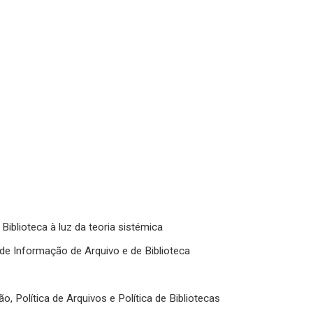
iblioteca à luz da teoria sistémica
de Informação de Arquivo e de Biblioteca
ão, Política de Arquivos e Política de Bibliotecas