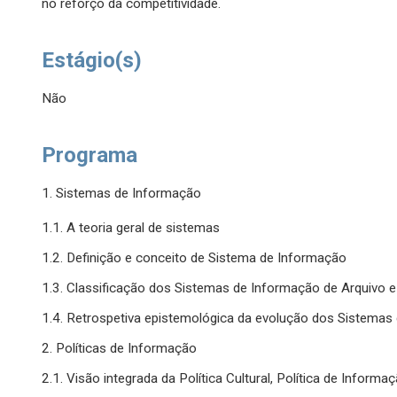
no reforço da competitividade.
Estágio(s)
Não
Programa
1. Sistemas de Informação
1.1. A teoria geral de sistemas
1.2. Definição e conceito de Sistema de Informação
1.3. Classificação dos Sistemas de Informação de Arquivo e B
1.4. Retrospetiva epistemológica da evolução dos Sistemas 
2. Políticas de Informação
2.1. Visão integrada da Política Cultural, Política de Informaç