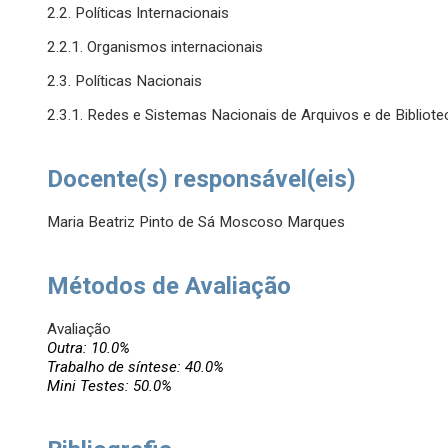
2.2. Políticas Internacionais
2.2.1. Organismos internacionais
2.3. Políticas Nacionais
2.3.1. Redes e Sistemas Nacionais de Arquivos e de Bibliote
Docente(s) responsável(eis)
Maria Beatriz Pinto de Sá Moscoso Marques
Métodos de Avaliação
Avaliação
Outra: 10.0%
Trabalho de síntese: 40.0%
Mini Testes: 50.0%