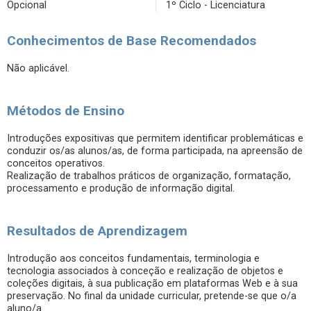
Opcional
1º Ciclo - Licenciatura
Conhecimentos de Base Recomendados
Não aplicável.
Métodos de Ensino
Introduções expositivas que permitem identificar problemáticas e
conduzir os/as alunos/as, de forma participada, na apreensão de
conceitos operativos.
Realização de trabalhos práticos de organização, formatação,
processamento e produção de informação digital.
Resultados de Aprendizagem
Introdução aos conceitos fundamentais, terminologia e
tecnologia associados à conceção e realização de objetos e
coleções digitais, à sua publicação em plataformas Web e à sua
preservação. No final da unidade curricular, pretende-se que o/a
aluno/a