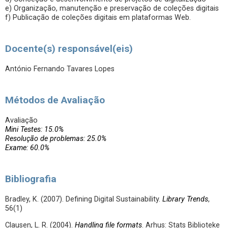
e) Organização, manutenção e preservação de coleções digitais
f) Publicação de coleções digitais em plataformas Web.
Docente(s) responsável(eis)
António Fernando Tavares Lopes
Métodos de Avaliação
Avaliação
Mini Testes: 15.0%
Resolução de problemas: 25.0%
Exame: 60.0%
Bibliografia
Bradley, K. (2007). Defining Digital Sustainability.
Library Trends
,
56(1)
Clausen, L. R. (2004).
Handling file formats
. Arhus: Stats Biblioteke