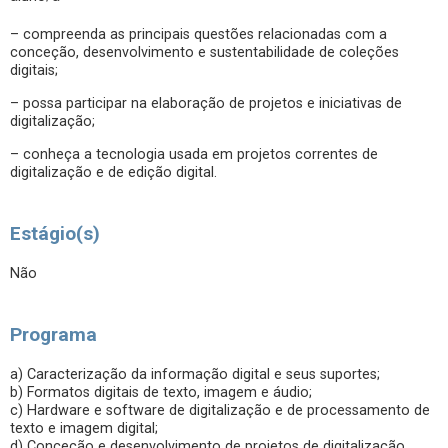
– compreenda as principais questões relacionadas com a
conceção, desenvolvimento e sustentabilidade de coleções
digitais;
– possa participar na elaboração de projetos e iniciativas de
digitalização;
– conheça a tecnologia usada em projetos correntes de
digitalização e de edição digital.
Estágio(s)
Não
Programa
a) Caracterização da informação digital e seus suportes;
b) Formatos digitais de texto, imagem e áudio;
c) Hardware e software de digitalização e de processamento de
texto e imagem digital;
d) Conceção e desenvolvimento de projetos de digitalização