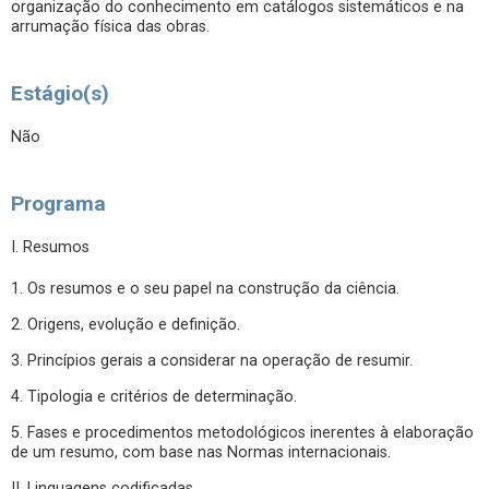
organização do conhecimento em catálogos sistemáticos e na
arrumação física das obras.
Estágio(s)
Não
Programa
I. Resumos
1. Os resumos e o seu papel na construção da ciência.
2. Origens, evolução e definição.
3. Princípios gerais a considerar na operação de resumir.
4. Tipologia e critérios de determinação.
5. Fases e procedimentos metodológicos inerentes à elaboração
de um resumo, com base nas Normas internacionais.
II. Linguagens codificadas