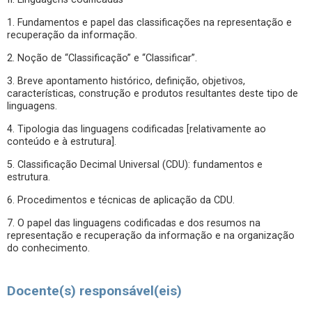
1. Fundamentos e papel das classificações na representação e
recuperação da informação.
2. Noção de “Classificação” e “Classificar”.
3. Breve apontamento histórico, definição, objetivos,
características, construção e produtos resultantes deste tipo de
linguagens.
4. Tipologia das linguagens codificadas [relativamente ao
conteúdo e à estrutura].
5. Classificação Decimal Universal (CDU): fundamentos e
estrutura.
6. Procedimentos e técnicas de aplicação da CDU.
7. O papel das linguagens codificadas e dos resumos na
representação e recuperação da informação e na organização
do conhecimento.
Docente(s) responsável(eis)