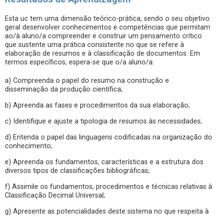
Esta uc tem uma dimensão teórico-prática, sendo o seu objetivo
geral desenvolver conhecimentos e competências que permitam
ao/à aluno/a compreender e construir um pensamento crítico
que sustente uma prática consistente no que se refere à
elaboração de resumos e à classificação de documentos. Em
termos específicos, espera-se que o/a aluno/a:
a) Compreenda o papel do resumo na construção e
disseminação da produção científica;
b) Apreenda as fases e procedimentos da sua elaboração;
c) Identifique e ajuste a tipologia de resumos às necessidades;
d) Entenda o papel das linguagens codificadas na organização do
conhecimento;
e) Apreenda os fundamentos, características e a estrutura dos
diversos tipos de classificações bibliográficas;
f) Assimile os fundamentos, procedimentos e técnicas relativas à
Classificação Decimal Universal;
g) Apresente as potencialidades deste sistema no que respeita à