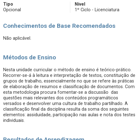
Tipo
Nível
Opcional
1º Ciclo - Licenciatura
Conhecimentos de Base Recomendados
Não aplicável.
Métodos de Ensino
Nesta unidade curricular o método de ensino é teórico-prático.
Recorrer-se-á à leitura e interpretação de textos, constituição de
grupos de trabalho, essencialmente no que se refere às práticas
de elaboração de resumos e classificação de documentos. Com
esta metodologia procura fomentar-se a discussão das
questões mais relevantes dos conteúdos programáticos
versados e desenvolver uma cultura de trabalho partilhado. A
classificação final da disciplina resulta da soma dos seguintes
elementos: assiduidade, participação nas aulas e nota dos testes
individuais.
Resultados de Aprendizagem