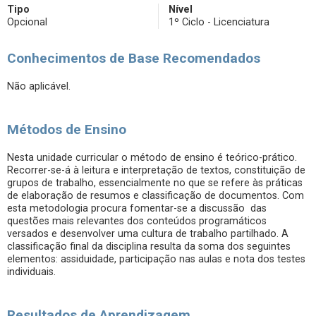
Tipo
Nível
Opcional
1º Ciclo - Licenciatura
Conhecimentos de Base Recomendados
Não aplicável.
Métodos de Ensino
Nesta unidade curricular o método de ensino é teórico-prático.
Recorrer-se-á à leitura e interpretação de textos, constituição de
grupos de trabalho, essencialmente no que se refere às práticas
de elaboração de resumos e classificação de documentos. Com
esta metodologia procura fomentar-se a discussão das
questões mais relevantes dos conteúdos programáticos
versados e desenvolver uma cultura de trabalho partilhado. A
classificação final da disciplina resulta da soma dos seguintes
elementos: assiduidade, participação nas aulas e nota dos testes
individuais.
Resultados de Aprendizagem