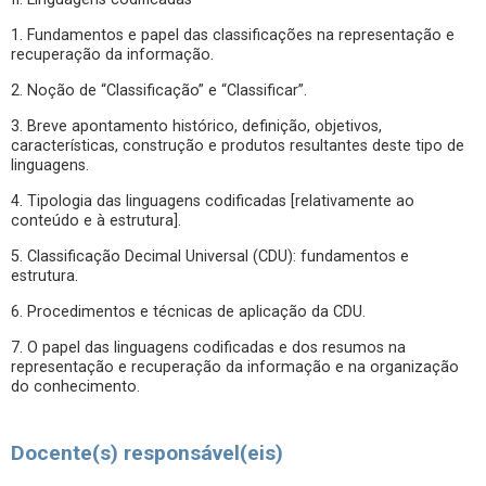
1. Fundamentos e papel das classificações na representação e
recuperação da informação.
2. Noção de “Classificação” e “Classificar”.
3. Breve apontamento histórico, definição, objetivos,
características, construção e produtos resultantes deste tipo de
linguagens.
4. Tipologia das linguagens codificadas [relativamente ao
conteúdo e à estrutura].
5. Classificação Decimal Universal (CDU): fundamentos e
estrutura.
6. Procedimentos e técnicas de aplicação da CDU.
7. O papel das linguagens codificadas e dos resumos na
representação e recuperação da informação e na organização
do conhecimento.
Docente(s) responsável(eis)