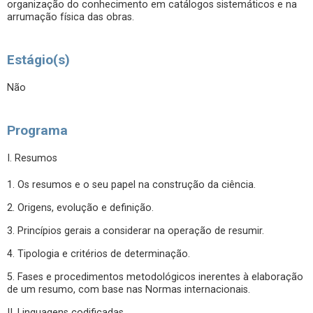
organização do conhecimento em catálogos sistemáticos e na
arrumação física das obras.
Estágio(s)
Não
Programa
I. Resumos
1. Os resumos e o seu papel na construção da ciência.
2. Origens, evolução e definição.
3. Princípios gerais a considerar na operação de resumir.
4. Tipologia e critérios de determinação.
5. Fases e procedimentos metodológicos inerentes à elaboração
de um resumo, com base nas Normas internacionais.
II. Linguagens codificadas