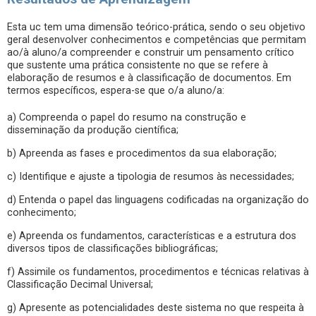
Esta uc tem uma dimensão teórico-prática, sendo o seu objetivo
geral desenvolver conhecimentos e competências que permitam
ao/à aluno/a compreender e construir um pensamento crítico
que sustente uma prática consistente no que se refere à
elaboração de resumos e à classificação de documentos. Em
termos específicos, espera-se que o/a aluno/a:
a) Compreenda o papel do resumo na construção e
disseminação da produção científica;
b) Apreenda as fases e procedimentos da sua elaboração;
c) Identifique e ajuste a tipologia de resumos às necessidades;
d) Entenda o papel das linguagens codificadas na organização do
conhecimento;
e) Apreenda os fundamentos, características e a estrutura dos
diversos tipos de classificações bibliográficas;
f) Assimile os fundamentos, procedimentos e técnicas relativas à
Classificação Decimal Universal;
g) Apresente as potencialidades deste sistema no que respeita à