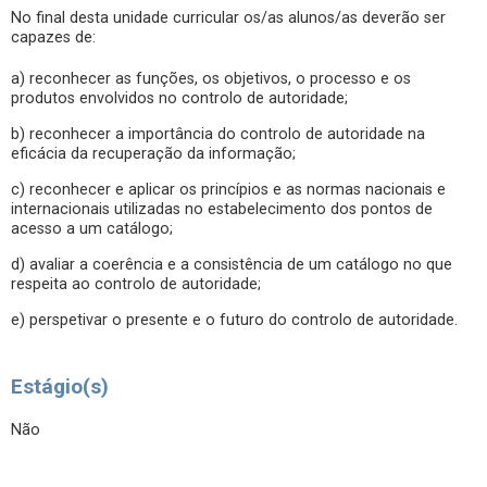
No final desta unidade curricular os/as alunos/as deverão ser
capazes de:
a) reconhecer as funções, os objetivos, o processo e os
produtos envolvidos no controlo de autoridade;
b) reconhecer a importância do controlo de autoridade na
eficácia da recuperação da informação;
c) reconhecer e aplicar os princípios e as normas nacionais e
internacionais utilizadas no estabelecimento dos pontos de
acesso a um catálogo;
d) avaliar a coerência e a consistência de um catálogo no que
respeita ao controlo de autoridade;
e) perspetivar o presente e o futuro do controlo de autoridade.
Estágio(s)
Não