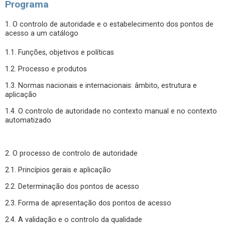
Programa
1. O controlo de autoridade e o estabelecimento dos pontos de
acesso a um catálogo
1.1. Funções, objetivos e políticas
1.2. Processo e produtos
1.3. Normas nacionais e internacionais: âmbito, estrutura e
aplicação
1.4. O controlo de autoridade no contexto manual e no contexto
automatizado
2. O processo de controlo de autoridade
2.1. Princípios gerais e aplicação
2.2. Determinação dos pontos de acesso
2.3. Forma de apresentação dos pontos de acesso
2.4. A validação e o controlo da qualidade