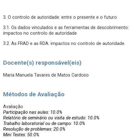
3. O controlo de autoridade: entre o presente e o futuro
3.1. Os dados vinculados e as ferramentas de descobrimento:
impactos no controlo de autoridade
3.2. As FRAD e as RDA: impactos no controlo de autoridade.
Docente(s) responsável(eis)
Maria Manuela Tavares de Matos Cardoso
Métodos de Avaliação
Avaliação
Participação nas aulas: 10.0%
Relatório de seminário ou visita de estudo: 10.0%
Trabalho laboratorial ou de campo: 10.0%
Resolução de problemas: 20.0%
Mini Testes: 50.0%