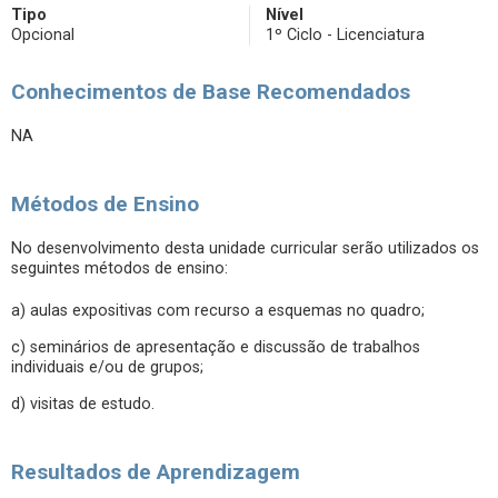
Tipo
Nível
Opcional
1º Ciclo - Licenciatura
Conhecimentos de Base Recomendados
NA
Métodos de Ensino
No desenvolvimento desta unidade curricular serão utilizados os
seguintes métodos de ensino:
a) aulas expositivas com recurso a esquemas no quadro;
c) seminários de apresentação e discussão de trabalhos
individuais e/ou de grupos;
d) visitas de estudo.
Resultados de Aprendizagem