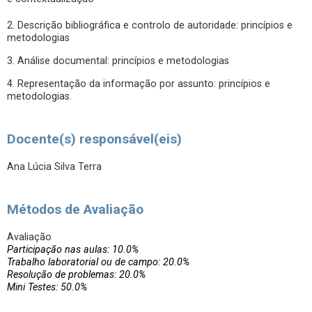
2. Descrição bibliográfica e controlo de autoridade: princípios e
metodologias
3. Análise documental: princípios e metodologias
4. Representação da informação por assunto: princípios e
metodologias.
Docente(s) responsável(eis)
Ana Lúcia Silva Terra
Métodos de Avaliação
Avaliação
Participação nas aulas: 10.0%
Trabalho laboratorial ou de campo: 20.0%
Resolução de problemas: 20.0%
Mini Testes: 50.0%