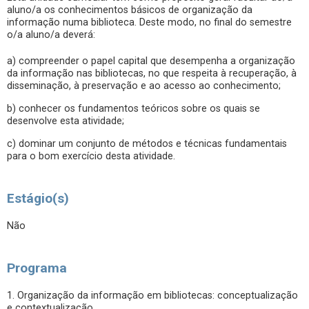
aluno/a os conhecimentos básicos de organização da
informação numa biblioteca. Deste modo, no final do semestre
o/a aluno/a deverá:
a) compreender o papel capital que desempenha a organização
da informação nas bibliotecas, no que respeita à recuperação, à
disseminação, à preservação e ao acesso ao conhecimento;
b) conhecer os fundamentos teóricos sobre os quais se
desenvolve esta atividade;
c) dominar um conjunto de métodos e técnicas fundamentais
para o bom exercício desta atividade.
Estágio(s)
Não
Programa
1. Organização da informação em bibliotecas: conceptualização
e contextualização